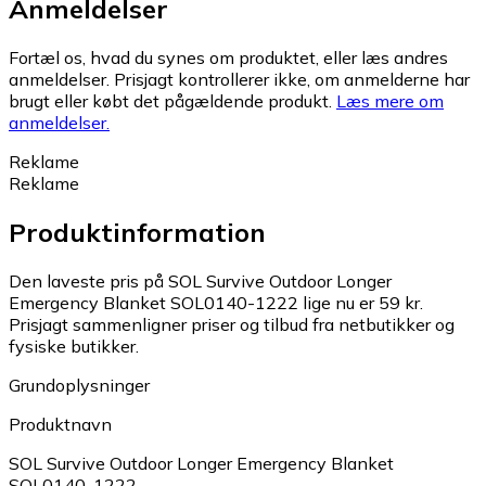
Anmeldelser
Fortæl os, hvad du synes om produktet, eller læs andres
anmeldelser. Prisjagt kontrollerer ikke, om anmelderne har
brugt eller købt det pågældende produkt.
Læs mere om
anmeldelser.
Reklame
Reklame
Produktinformation
Den laveste pris på SOL Survive Outdoor Longer
Emergency Blanket SOL0140-1222 lige nu er 59 kr.
Prisjagt sammenligner priser og tilbud fra netbutikker og
fysiske butikker.
Grundoplysninger
Produktnavn
SOL Survive Outdoor Longer Emergency Blanket
SOL0140-1222