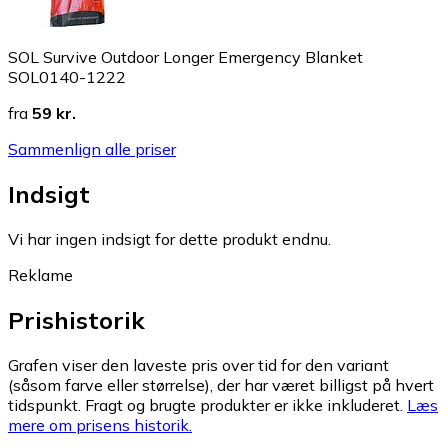
SOL Survive Outdoor Longer Emergency Blanket
SOL0140-1222
fra
59 kr.
Sammenlign alle priser
Indsigt
Vi har ingen indsigt for dette produkt endnu.
Reklame
Prishistorik
Grafen viser den laveste pris over tid for den variant
(såsom farve eller størrelse), der har været billigst på hvert
tidspunkt. Fragt og brugte produkter er ikke inkluderet.
Læs
mere om prisens historik.