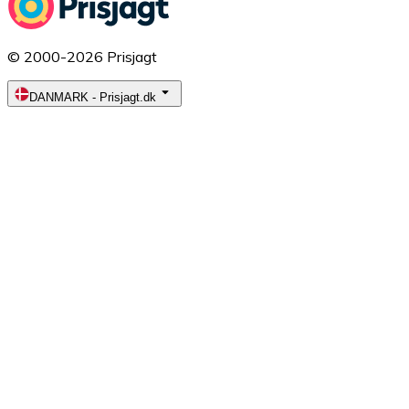
© 2000-2026 Prisjagt
DANMARK
-
Prisjagt.dk