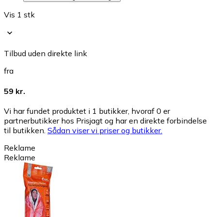
Vis 1 stk
Tilbud uden direkte link
fra
59 kr.
Vi har fundet produktet i 1 butikker, hvoraf 0 er
partnerbutikker hos Prisjagt og har en direkte forbindelse
til butikken.
Sådan viser vi priser og butikker.
Reklame
Reklame