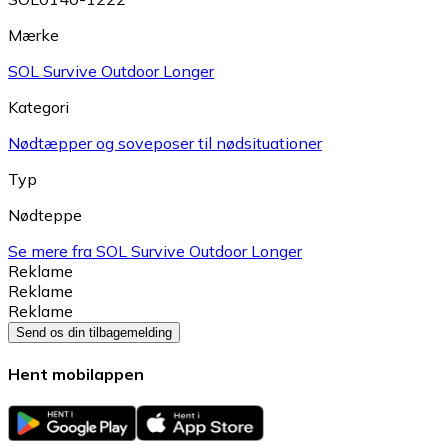
Mærke
SOL Survive Outdoor Longer
Kategori
Nødtæpper og soveposer til nødsituationer
Typ
Nødteppe
Se mere fra SOL Survive Outdoor Longer
Reklame
Reklame
Reklame
Send os din tilbagemelding
Hent mobilappen