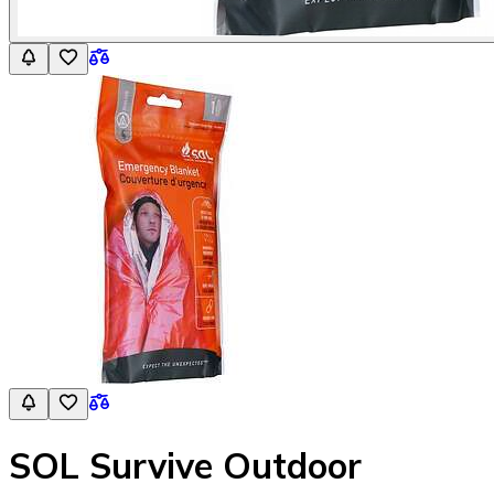
SOL Survive Outdoor