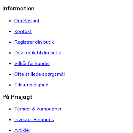
Information
Om Prisjagt
Kontakt
Registrer din butik
Driv trafik til din butik
Vilkår for kunder
Ofte stillede spørgsmål
Tilgængelighed
På Prisjagt
Temaer & kampagner
Investor Relations
Artikler