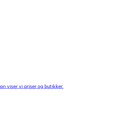
n viser vi priser og butikker.