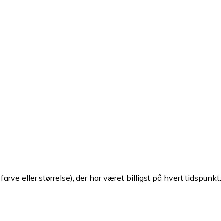
arve eller størrelse), der har været billigst på hvert tidspunkt