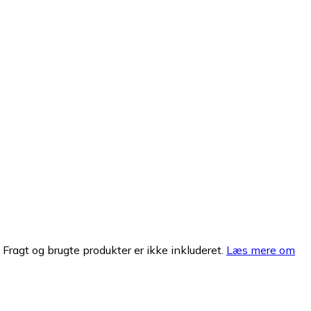
. Fragt og brugte produkter er ikke inkluderet.
Læs mere om