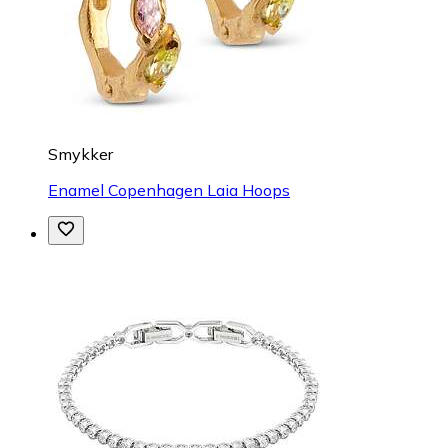
Smykker
Enamel Copenhagen Laia Hoops