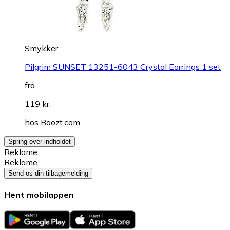
Smykker
Pilgrim SUNSET 13251-6043 Crystal Earrings 1 set
fra
119 kr.
hos
Boozt.com
Spring over indholdet
Reklame
Reklame
Send os din tilbagemelding
Hent mobilappen