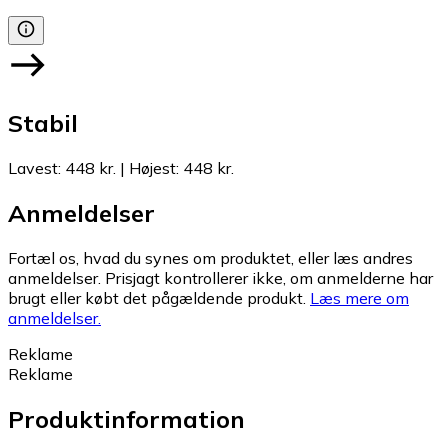
Stabil
Lavest
:
448 kr.
|
Højest
:
448 kr.
Anmeldelser
Fortæl os, hvad du synes om produktet, eller læs andres
anmeldelser. Prisjagt kontrollerer ikke, om anmelderne har
brugt eller købt det pågældende produkt.
Læs mere om
anmeldelser.
Reklame
Reklame
Produktinformation