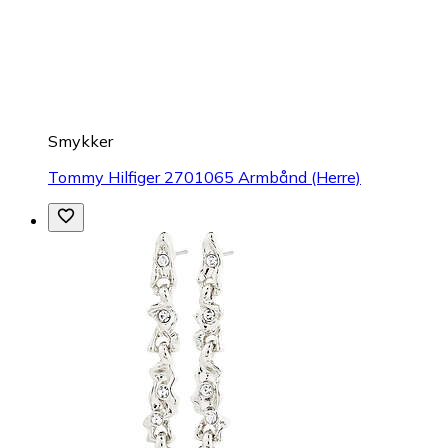
Smykker
Tommy Hilfiger 2701065 Armbånd (Herre)