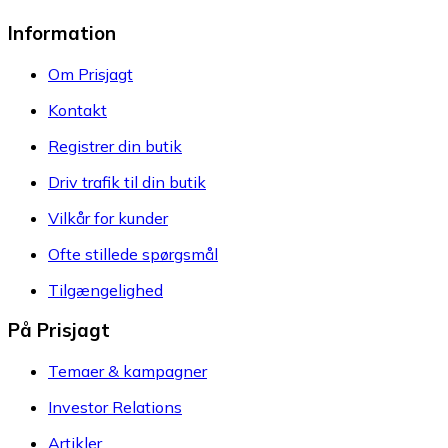
Information
Om Prisjagt
Kontakt
Registrer din butik
Driv trafik til din butik
Vilkår for kunder
Ofte stillede spørgsmål
Tilgængelighed
På Prisjagt
Temaer & kampagner
Investor Relations
Artikler