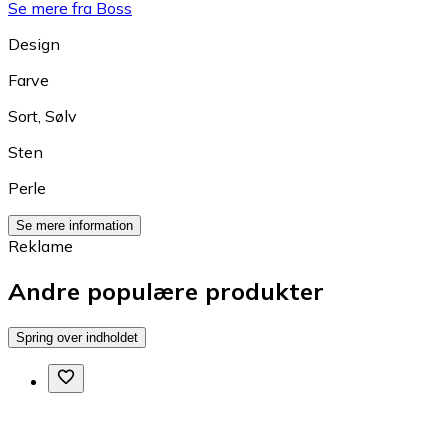
Se mere fra Boss
Design
Farve
Sort
,
Sølv
Sten
Perle
Se mere information
Reklame
Andre populære produkter
Spring over indholdet