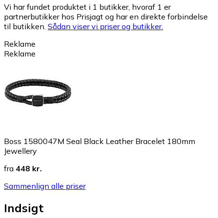
Vi har fundet produktet i 1 butikker, hvoraf 1 er
partnerbutikker hos Prisjagt og har en direkte forbindelse
til butikken.
Sådan viser vi priser og butikker.
Reklame
Reklame
Boss 1580047M Seal Black Leather Bracelet 180mm
Jewellery
fra
448 kr.
Sammenlign alle priser
Indsigt