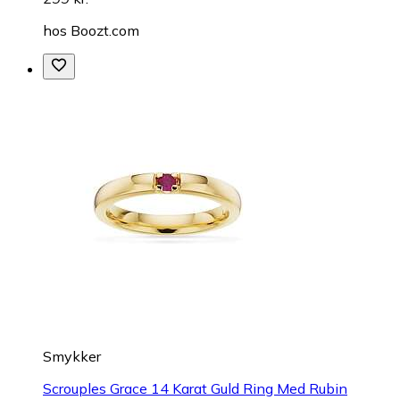
hos
Boozt.com
Smykker
Scrouples Grace 14 Karat Guld Ring Med Rubin