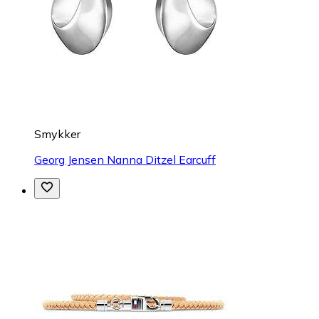
Smykker
Georg Jensen Nanna Ditzel Earcuff