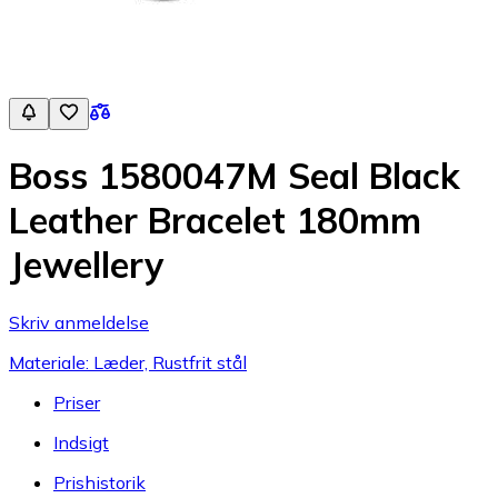
Boss 1580047M Seal Black
Leather Bracelet 180mm
Jewellery
Skriv anmeldelse
Materiale: Læder, Rustfrit stål
Priser
Indsigt
Prishistorik