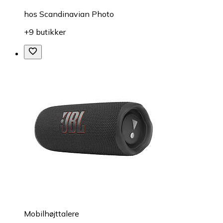
hos
Scandinavian Photo
+9 butikker
Mobilhøjttalere