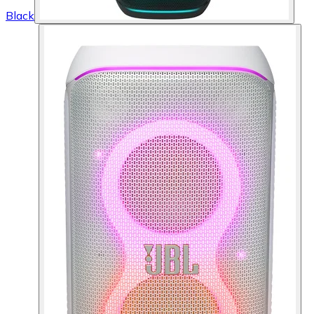
Black