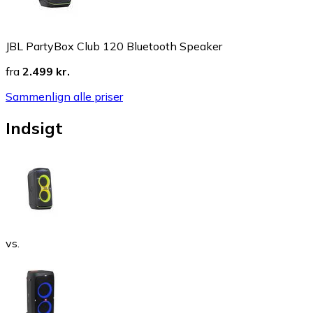
JBL PartyBox Club 120 Bluetooth Speaker
fra
2.499 kr.
Sammenlign alle priser
Indsigt
vs.