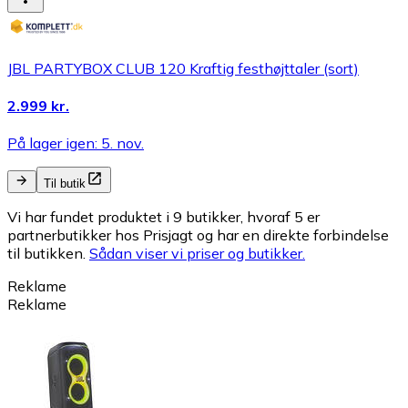
JBL PARTYBOX CLUB 120 Kraftig festhøjttaler (sort)
2.999 kr.
På lager igen: 5. nov.
Til butik
Vi har fundet produktet i 9 butikker, hvoraf 5 er
partnerbutikker hos Prisjagt og har en direkte forbindelse
til butikken.
Sådan viser vi priser og butikker.
Reklame
Reklame