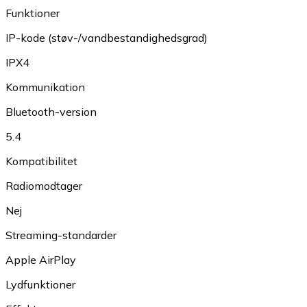
Funktioner
IP-kode (støv-/vandbestandighedsgrad)
IPX4
Kommunikation
Bluetooth-version
5.4
Kompatibilitet
Radiomodtager
Nej
Streaming-standarder
Apple AirPlay
Lydfunktioner