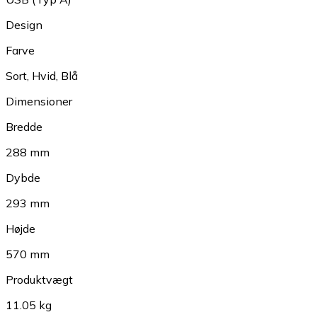
Design
Farve
Sort
,
Hvid
,
Blå
Dimensioner
Bredde
288 mm
Dybde
293 mm
Højde
570 mm
Produktvægt
11.05 kg