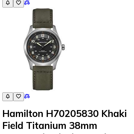
Hamilton H70205830 Khaki
Field Titanium 38mm