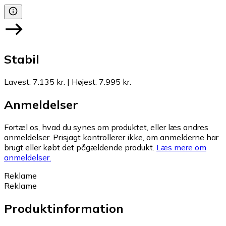
Stabil
Lavest
:
7.135 kr.
|
Højest
:
7.995 kr.
Anmeldelser
Fortæl os, hvad du synes om produktet, eller læs andres
anmeldelser. Prisjagt kontrollerer ikke, om anmelderne har
brugt eller købt det pågældende produkt.
Læs mere om
anmeldelser.
Reklame
Reklame
Produktinformation