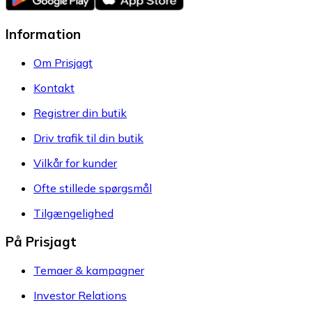
Information
Om Prisjagt
Kontakt
Registrer din butik
Driv trafik til din butik
Vilkår for kunder
Ofte stillede spørgsmål
Tilgængelighed
På Prisjagt
Temaer & kampagner
Investor Relations