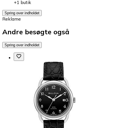
+1 butik
Spring over indholdet
Reklame
Andre besøgte også
Spring over indholdet