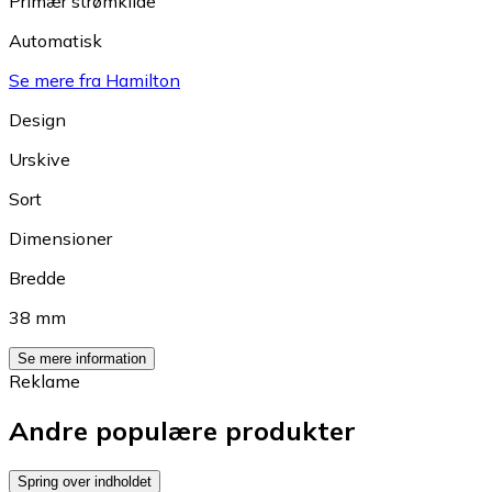
Primær strømkilde
Automatisk
Se mere fra Hamilton
Design
Urskive
Sort
Dimensioner
Bredde
38 mm
Se mere information
Reklame
Andre populære produkter
Spring over indholdet