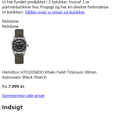
Vi har fundet produktet i 2 butikker, hvoraf 1 er
partnerbutikker hos Prisjagt og har en direkte forbindelse
til butikken.
Sådan viser vi priser og butikker.
Reklame
Reklame
Hamilton H70205830 Khaki Field Titanium 38mm
Automatic Black Watch
fra
7.995 kr.
Sammenlign alle priser
Indsigt