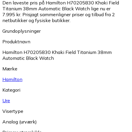
Den laveste pris på Hamilton H70205830 Khaki Field
Titanium 38mm Automatic Black Watch lige nu er
7.995 kr.
Prisjagt sammenligner priser og tilbud fra 2
netbutikker og fysiske butikker.
Grundoplysninger
Produktnavn
Hamilton H70205830 Khaki Field Titanium 38mm
Automatic Black Watch
Mærke
Hamilton
Kategori
Ure
Visertype
Analog (urværk)