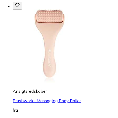
Ansigtsredskaber
Brushworks Massaging Body Roller
fra