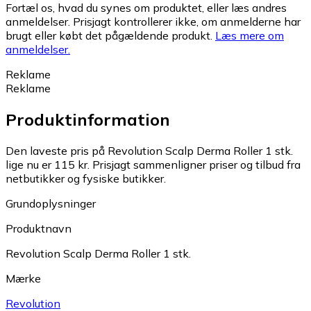
Fortæl os, hvad du synes om produktet, eller læs andres
anmeldelser. Prisjagt kontrollerer ikke, om anmelderne har
brugt eller købt det pågældende produkt.
Læs mere om
anmeldelser.
Reklame
Reklame
Produktinformation
Den laveste pris på Revolution Scalp Derma Roller 1 stk.
lige nu er 115 kr.
Prisjagt sammenligner priser og tilbud fra
netbutikker og fysiske butikker.
Grundoplysninger
Produktnavn
Revolution Scalp Derma Roller 1 stk.
Mærke
Revolution