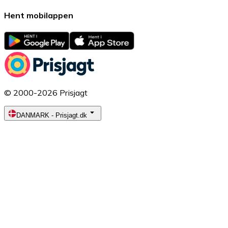
Hent mobilappen
© 2000-2026 Prisjagt
DANMARK
-
Prisjagt.dk