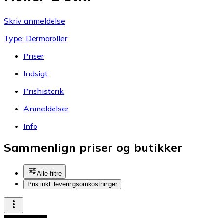
Skriv anmeldelse
Type: Dermaroller
Priser
Indsigt
Prishistorik
Anmeldelser
Info
Sammenlign priser og butikker
Alle filtre
Pris inkl. leveringsomkostninger