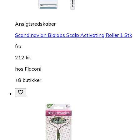
Ansigtsredskaber
Scandinavian Biolabs Scalp Activating Roller 1 Stk
fra
212 kr.
hos
Flaconi
+8 butikker