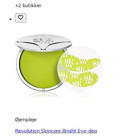
+2 butikker
Øjenpleje
Revolution Skincare Bright Eye-dea