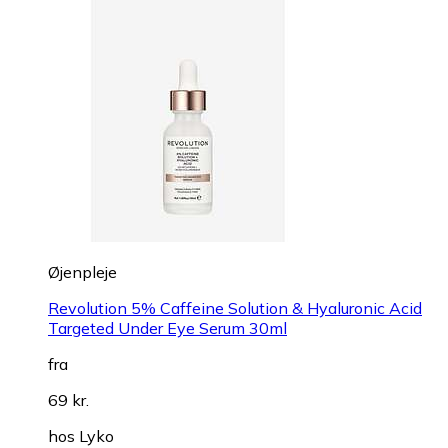
Øjenpleje
Revolution 5% Caffeine Solution & Hyaluronic Acid
Targeted Under Eye Serum 30ml
fra
69 kr.
hos
Lyko