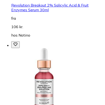
Revolution Breakout 2% Salicylic Acid & Fruit
Enzymes Serum 30ml
fra
106 kr.
hos
Notino