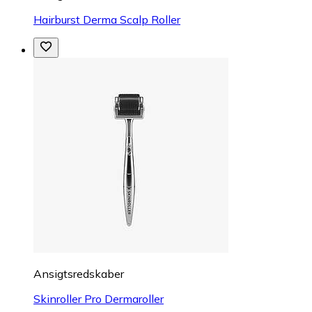
Hairburst Derma Scalp Roller
Ansigtsredskaber
Skinroller Pro Dermaroller