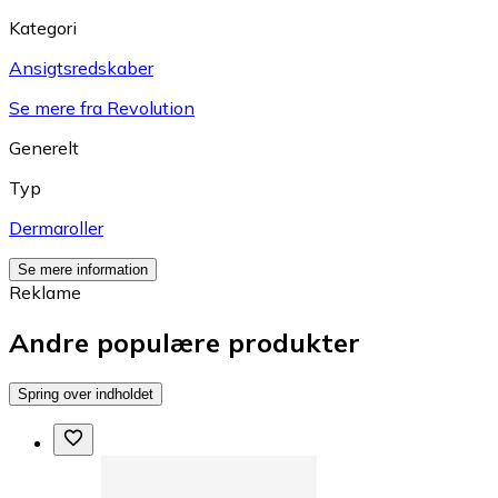
Kategori
Ansigtsredskaber
Se mere fra Revolution
Generelt
Typ
Dermaroller
Se mere information
Reklame
Andre populære produkter
Spring over indholdet