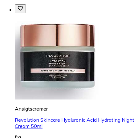
Ansigtscremer
Revolution Skincare Hyaluronic Acid Hydrating Night
Cream 50ml
fra