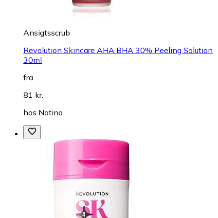
Ansigtsscrub
Revolution Skincare AHA BHA 30% Peeling Solution
30ml
fra
81 kr.
hos
Notino