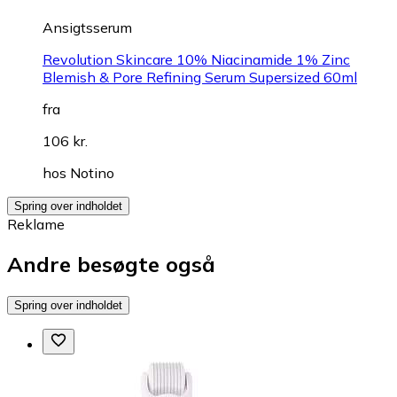
Ansigtsserum
Revolution Skincare 10% Niacinamide 1% Zinc
Blemish & Pore Refining Serum Supersized 60ml
fra
106 kr.
hos
Notino
Spring over indholdet
Reklame
Andre besøgte også
Spring over indholdet