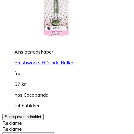
Ansigtsredskaber
Brushworks HD Jade Roller
fra
57 kr.
hos
Cocopanda
+4 butikker
Spring over indholdet
Reklame
Reklame