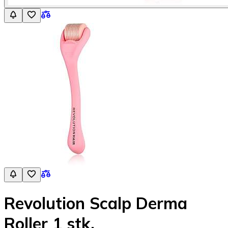
Revolution Scalp Derma
Roller 1 stk.