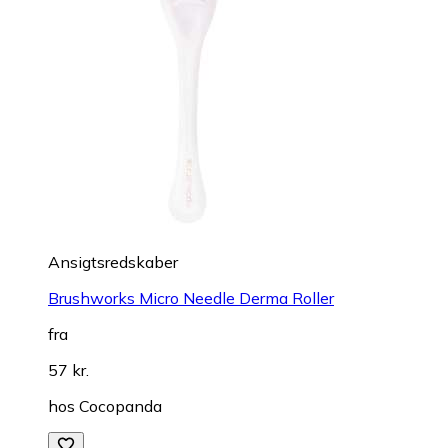
Ansigtsredskaber
Brushworks Micro Needle Derma Roller
fra
57 kr.
hos
Cocopanda