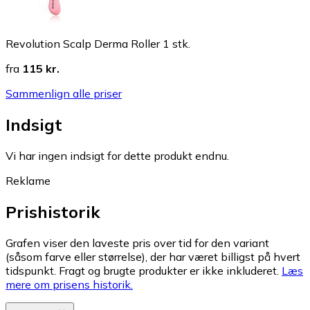
Revolution Scalp Derma Roller 1 stk.
fra
115 kr.
Sammenlign alle priser
Indsigt
Vi har ingen indsigt for dette produkt endnu.
Reklame
Prishistorik
Grafen viser den laveste pris over tid for den variant
(såsom farve eller størrelse), der har været billigst på hvert
tidspunkt. Fragt og brugte produkter er ikke inkluderet.
Læs
mere om prisens historik.