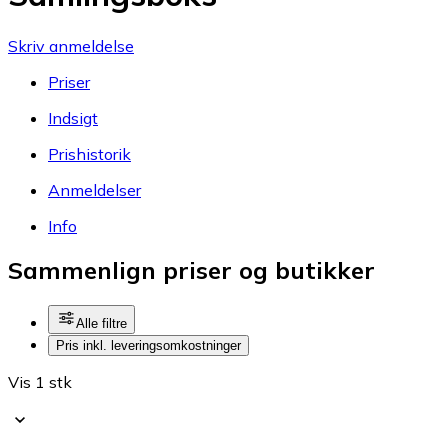
Skriv anmeldelse
Priser
Indsigt
Prishistorik
Anmeldelser
Info
Sammenlign priser og butikker
Alle filtre
Pris inkl. leveringsomkostninger
Vis 1 stk