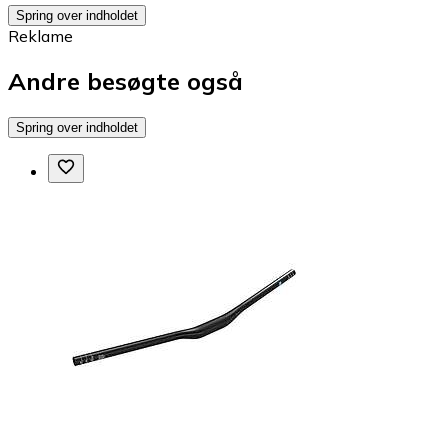
Spring over indholdet
Reklame
Andre besøgte også
Spring over indholdet