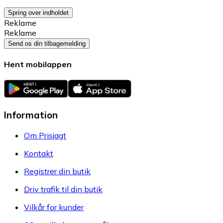
Spring over indholdet
Reklame
Reklame
Send os din tilbagemelding
Hent mobilappen
Information
Om Prisjagt
Kontakt
Registrer din butik
Driv trafik til din butik
Vilkår for kunder