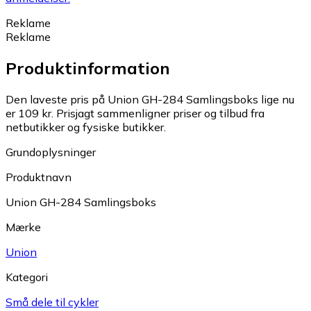
Reklame
Reklame
Produktinformation
Den laveste pris på Union GH-284 Samlingsboks lige nu
er 109 kr.
Prisjagt sammenligner priser og tilbud fra
netbutikker og fysiske butikker.
Grundoplysninger
Produktnavn
Union GH-284 Samlingsboks
Mærke
Union
Kategori
Små dele til cykler