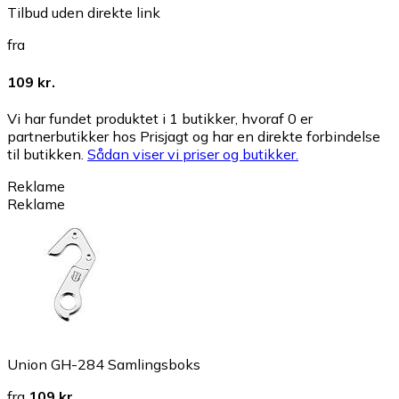
Tilbud uden direkte link
fra
109 kr.
Vi har fundet produktet i 1 butikker, hvoraf 0 er
partnerbutikker hos Prisjagt og har en direkte forbindelse
til butikken.
Sådan viser vi priser og butikker.
Reklame
Reklame
Union GH-284 Samlingsboks
fra
109 kr.