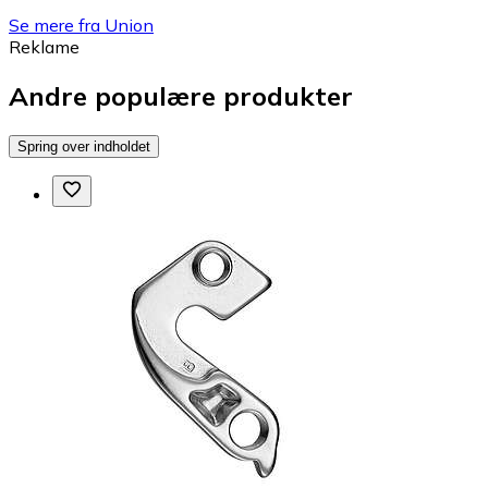
Se mere fra Union
Reklame
Andre populære produkter
Spring over indholdet