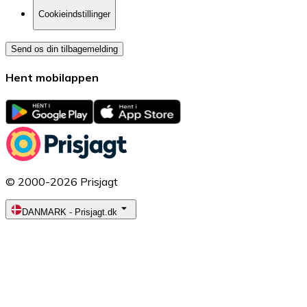
Cookieindstillinger
Send os din tilbagemelding
Hent mobilappen
© 2000-2026 Prisjagt
DANMARK
-
Prisjagt.dk