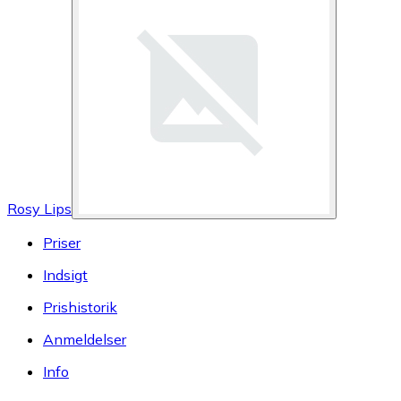
Rosy Lips
Priser
Indsigt
Prishistorik
Anmeldelser
Info