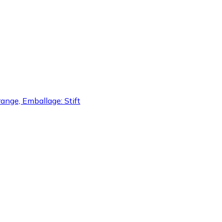
ange, Emballage: Stift