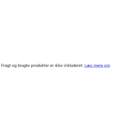
. Fragt og brugte produkter er ikke inkluderet.
Læs mere om