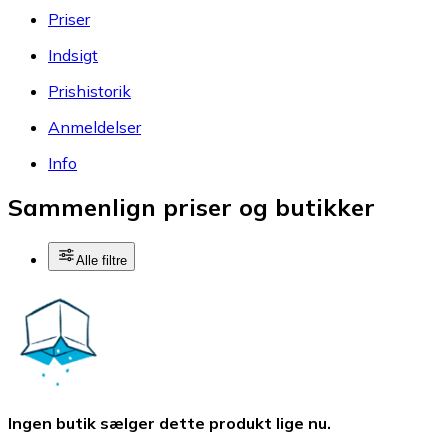
Priser
Indsigt
Prishistorik
Anmeldelser
Info
Sammenlign priser og butikker
Alle filtre
Ingen butik sælger dette produkt lige nu.