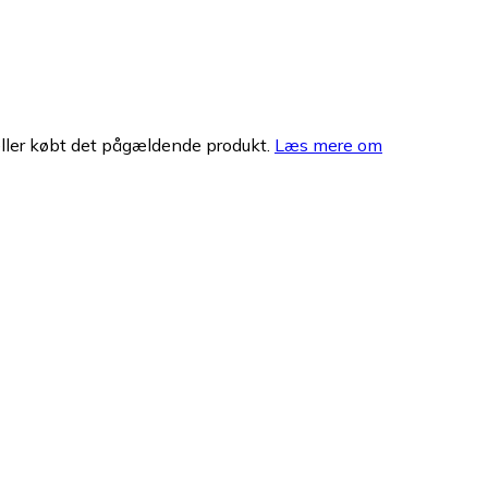
eller købt det pågældende produkt.
Læs mere om