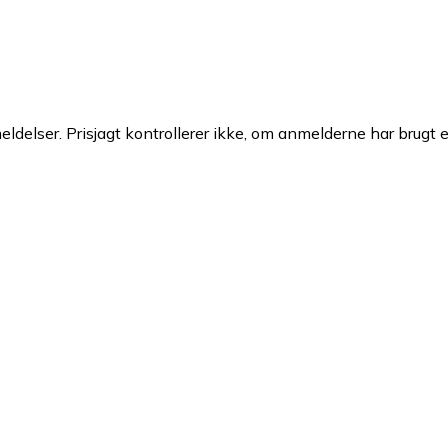
ldelser. Prisjagt kontrollerer ikke, om anmelderne har brugt 