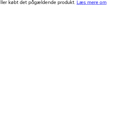
eller købt det pågældende produkt.
Læs mere om