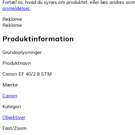
Fortæl os, hvad du synes om produktet, eller læs andres anme
anmeldelser.
Reklame
Reklame
Produktinformation
Grundoplysninger
Produktnavn
Canon EF 40/2.8 STM
Mærke
Canon
Kategori
Objektiver
Fast/Zoom