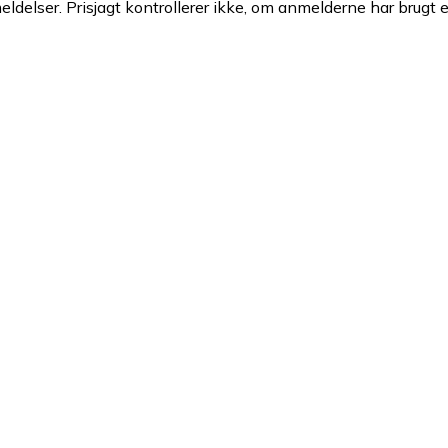
ldelser. Prisjagt kontrollerer ikke, om anmelderne har brugt 