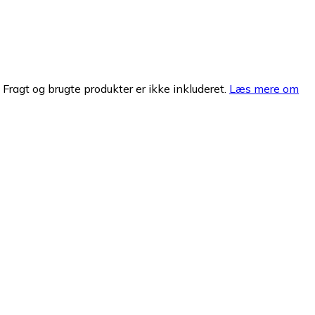
. Fragt og brugte produkter er ikke inkluderet.
Læs mere om