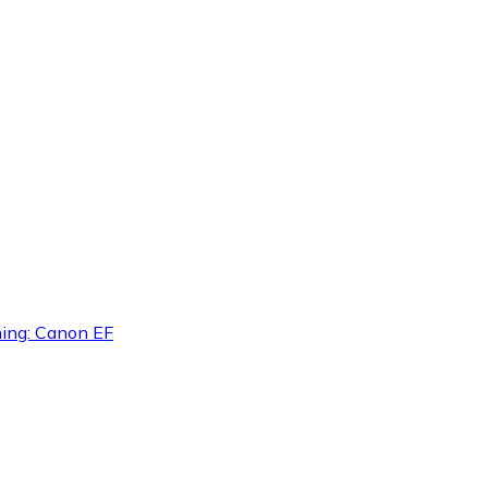
tning: Canon EF