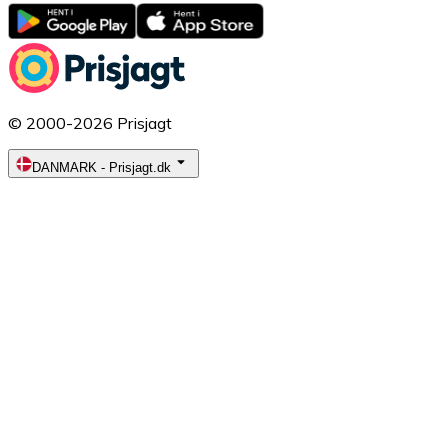
© 2000-2026 Prisjagt
DANMARK
-
Prisjagt.dk