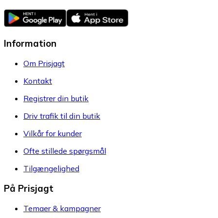
Information
Om Prisjagt
Kontakt
Registrer din butik
Driv trafik til din butik
Vilkår for kunder
Ofte stillede spørgsmål
Tilgængelighed
På Prisjagt
Temaer & kampagner