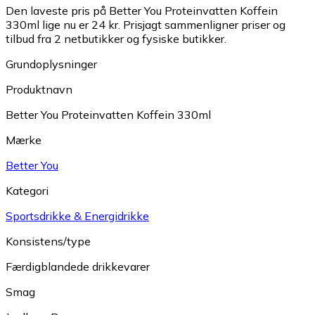
Den laveste pris på Better You Proteinvatten Koffein
330ml lige nu er 24 kr.
Prisjagt sammenligner priser og
tilbud fra 2 netbutikker og fysiske butikker.
Grundoplysninger
Produktnavn
Better You Proteinvatten Koffein 330ml
Mærke
Better You
Kategori
Sportsdrikke & Energidrikke
Konsistens/type
Færdigblandede drikkevarer
Smag