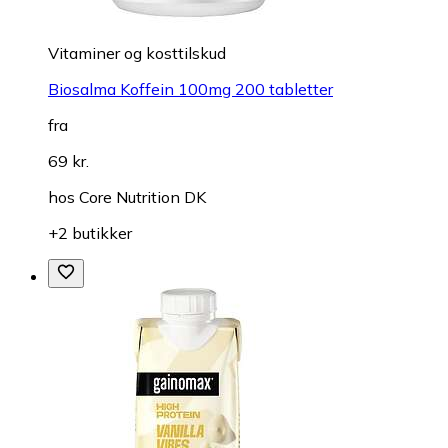
Vitaminer og kosttilskud
Biosalma Koffein 100mg 200 tabletter
fra
69 kr.
hos
Core Nutrition DK
+2 butikker