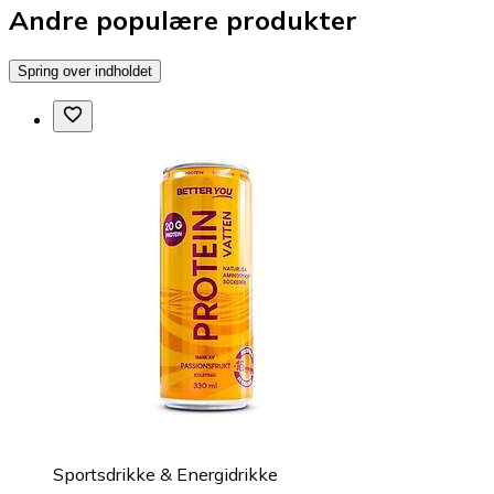
Andre populære produkter
Spring over indholdet
Sportsdrikke & Energidrikke