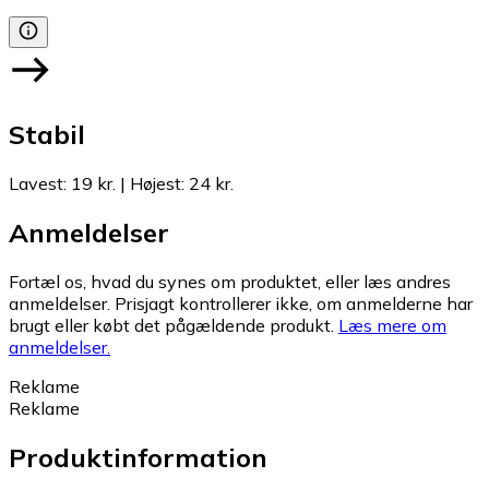
Stabil
Lavest
:
19 kr.
|
Højest
:
24 kr.
Anmeldelser
Fortæl os, hvad du synes om produktet, eller læs andres
anmeldelser. Prisjagt kontrollerer ikke, om anmelderne har
brugt eller købt det pågældende produkt.
Læs mere om
anmeldelser.
Reklame
Reklame
Produktinformation