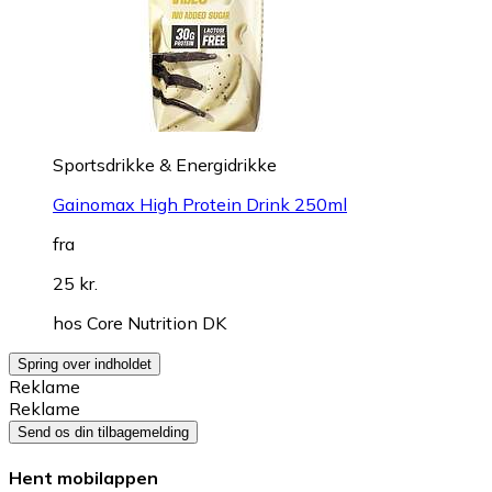
Sportsdrikke & Energidrikke
Gainomax High Protein Drink 250ml
fra
25 kr.
hos
Core Nutrition DK
Spring over indholdet
Reklame
Reklame
Send os din tilbagemelding
Hent mobilappen