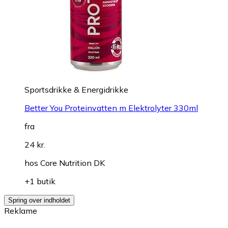
Sportsdrikke & Energidrikke
Better You Proteinvatten m Elektrolyter 330ml
fra
24 kr.
hos
Core Nutrition DK
+1 butik
Spring over indholdet
Reklame