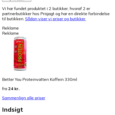
Vi har fundet produktet i 2 butikker, hvoraf 2 er
partnerbutikker hos Prisjagt og har en direkte forbindelse
til butikken.
Sådan viser vi priser og butikker.
Reklame
Reklame
Better You Proteinvatten Koffein 330ml
fra
24 kr.
Sammenlign alle priser
Indsigt