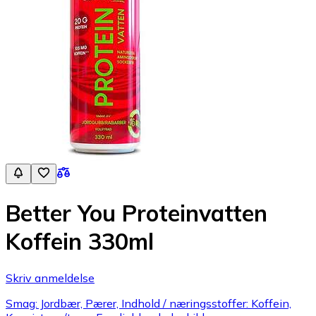
Better You Proteinvatten
Koffein 330ml
Skriv anmeldelse
Smag: Jordbær, Pærer, Indhold / næringsstoffer: Koffein,