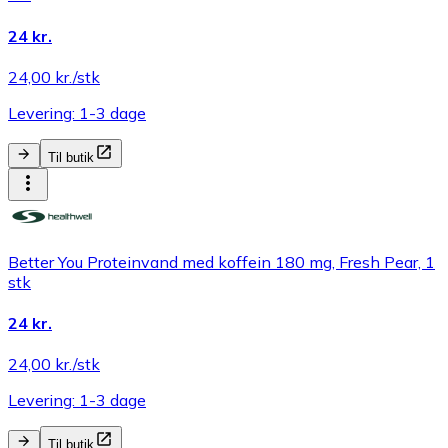
24 kr.
24,00 kr./stk
Levering: 1-3 dage
Til butik
Better You Proteinvand med koffein 180 mg, Fresh Pear, 1
stk
24 kr.
24,00 kr./stk
Levering: 1-3 dage
Til butik