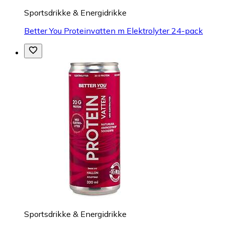
Sportsdrikke & Energidrikke
Better You Proteinvatten m Elektrolyter 24-pack
Sportsdrikke & Energidrikke