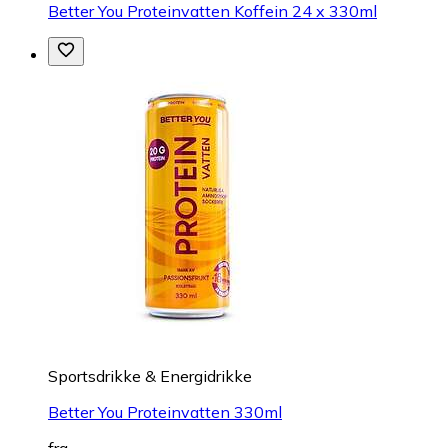
Better You Proteinvatten Koffein 24 x 330ml
Sportsdrikke & Energidrikke
Better You Proteinvatten 330ml