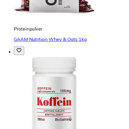
Proteinpulver
GAAM Nutrition Whey & Oats 1kg