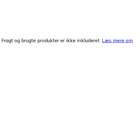
. Fragt og brugte produkter er ikke inkluderet.
Læs mere om