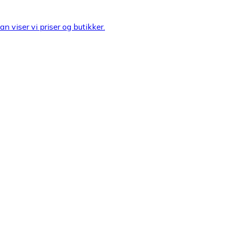
n viser vi priser og butikker.