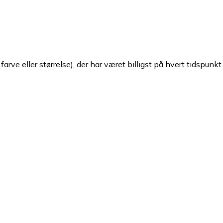
arve eller størrelse), der har været billigst på hvert tidspunkt