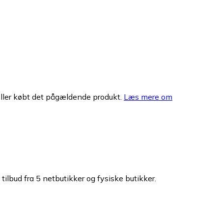
eller købt det pågældende produkt.
Læs mere om
tilbud fra 5 netbutikker og fysiske butikker.