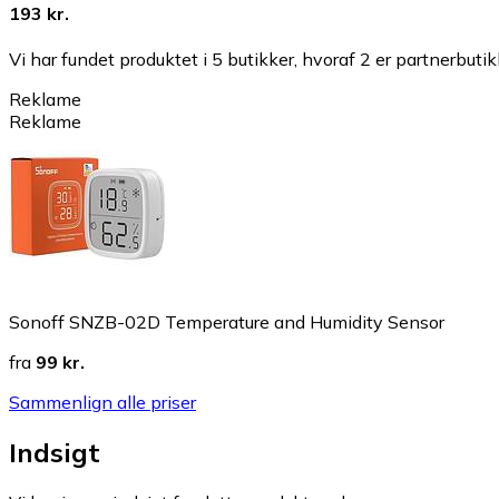
193 kr.
Vi har fundet produktet i 5 butikker, hvoraf 2 er partnerbutik
Reklame
Reklame
Sonoff SNZB-02D Temperature and Humidity Sensor
fra
99 kr.
Sammenlign alle priser
Indsigt