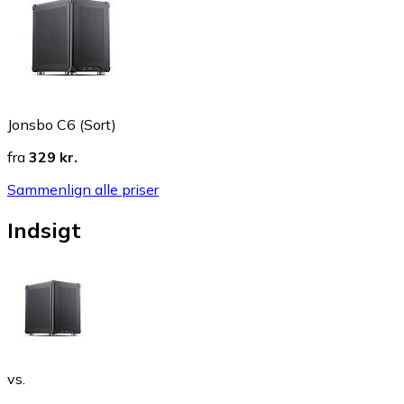
Jonsbo C6 (Sort)
fra
329 kr.
Sammenlign alle priser
Indsigt
vs.