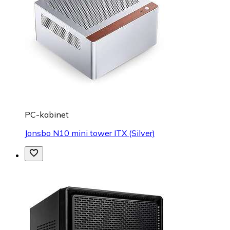
PC-kabinet
Jonsbo N10 mini tower ITX (Silver)