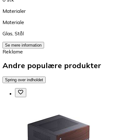
Materialer
Materiale
Glas
,
Stål
Se mere information
Reklame
Andre populære produkter
Spring over indholdet