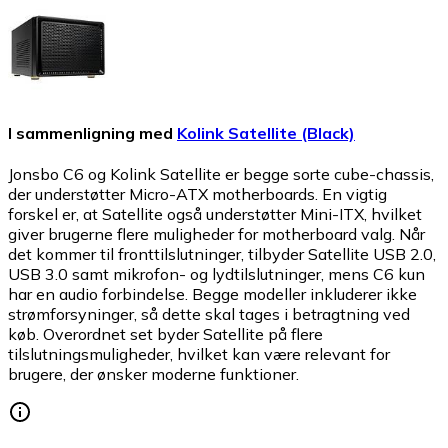
I sammenligning med
Kolink Satellite (Black)
Jonsbo C6 og Kolink Satellite er begge sorte cube-chassis,
der understøtter Micro-ATX motherboards. En vigtig
forskel er, at Satellite også understøtter Mini-ITX, hvilket
giver brugerne flere muligheder for motherboard valg. Når
det kommer til fronttilslutninger, tilbyder Satellite USB 2.0,
USB 3.0 samt mikrofon- og lydtilslutninger, mens C6 kun
har en audio forbindelse. Begge modeller inkluderer ikke
strømforsyninger, så dette skal tages i betragtning ved
køb. Overordnet set byder Satellite på flere
tilslutningsmuligheder, hvilket kan være relevant for
brugere, der ønsker moderne funktioner.