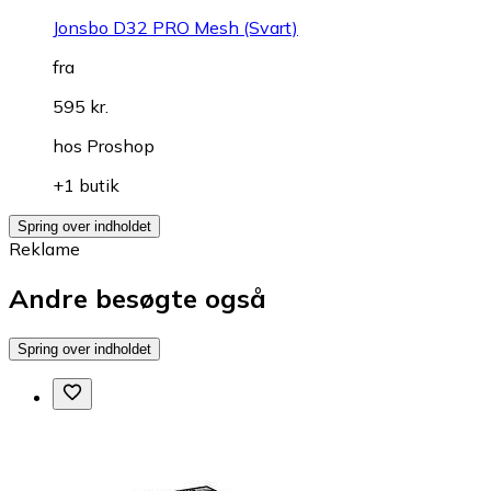
Jonsbo D32 PRO Mesh (Svart)
fra
595 kr.
hos
Proshop
+1 butik
Spring over indholdet
Reklame
Andre besøgte også
Spring over indholdet