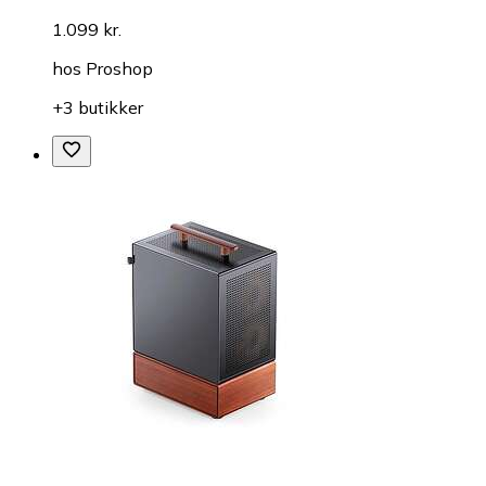
1.099 kr.
hos
Proshop
+3 butikker