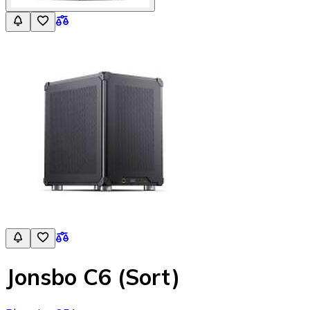
Jonsbo C6 (Sort)