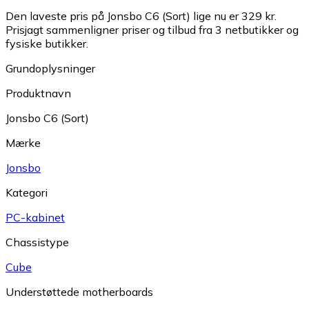
Den laveste pris på Jonsbo C6 (Sort) lige nu er 329 kr.
Prisjagt sammenligner priser og tilbud fra 3 netbutikker og
fysiske butikker.
Grundoplysninger
Produktnavn
Jonsbo C6 (Sort)
Mærke
Jonsbo
Kategori
PC-kabinet
Chassistype
Cube
Understøttede motherboards