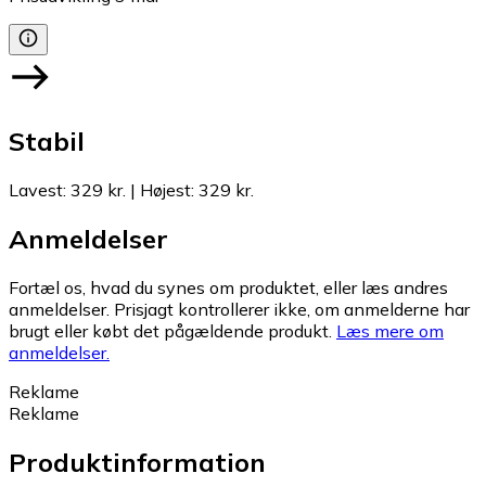
Stabil
Lavest
:
329 kr.
|
Højest
:
329 kr.
Anmeldelser
Fortæl os, hvad du synes om produktet, eller læs andres
anmeldelser. Prisjagt kontrollerer ikke, om anmelderne har
brugt eller købt det pågældende produkt.
Læs mere om
anmeldelser.
Reklame
Reklame
Produktinformation