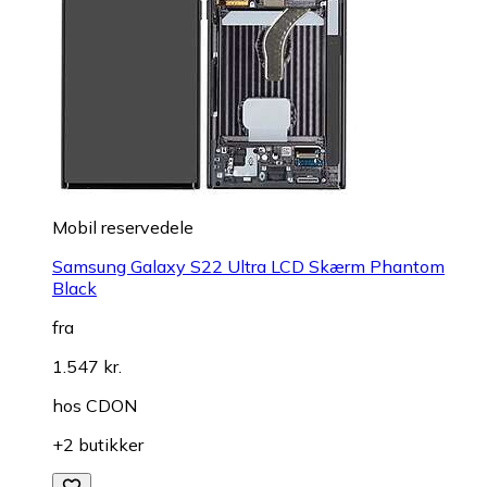
Mobil reservedele
Samsung Galaxy S22 Ultra LCD Skærm Phantom
Black
fra
1.547 kr.
hos
CDON
+2 butikker