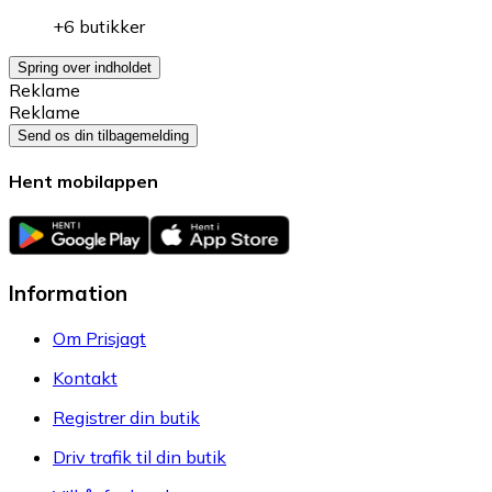
+6 butikker
Spring over indholdet
Reklame
Reklame
Send os din tilbagemelding
Hent mobilappen
Information
Om Prisjagt
Kontakt
Registrer din butik
Driv trafik til din butik