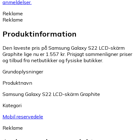
anmeldelser.
Reklame
Reklame
Produktinformation
Den laveste pris på Samsung Galaxy S22 LCD-skärm
Graphite lige nu er 1.557 kr.
Prisjagt sammenligner priser
og tilbud fra netbutikker og fysiske butikker.
Grundoplysninger
Produktnavn
Samsung Galaxy S22 LCD-skärm Graphite
Kategori
Mobil reservedele
Reklame