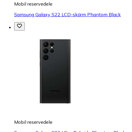
Mobil reservedele
Samsung Galaxy S22 LCD-skärm Phantom Black
Mobil reservedele