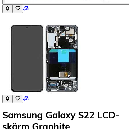
Samsung Galaxy S22 LCD-
skärm Graphite