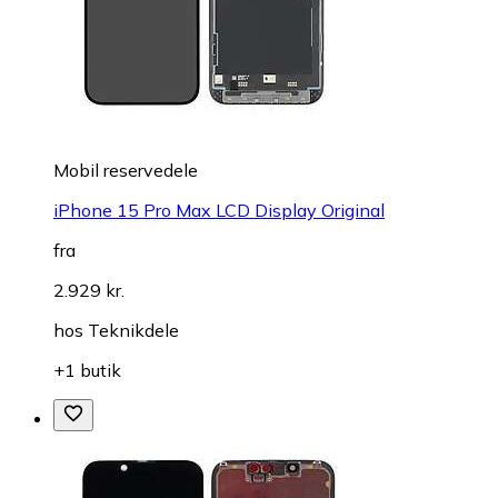
Mobil reservedele
iPhone 15 Pro Max LCD Display Original
fra
2.929 kr.
hos
Teknikdele
+1 butik