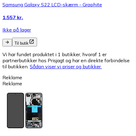
Samsung Galaxy S22 LCD-skærm - Graphite
1.557 kr.
Ikke på lager
Til butik
Vi har fundet produktet i 1 butikker, hvoraf 1 er
partnerbutikker hos Prisjagt og har en direkte forbindelse
til butikken.
Sådan viser vi priser og butikker.
Reklame
Reklame