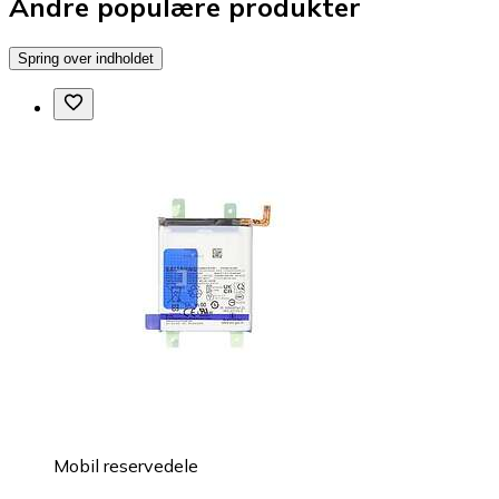
Andre populære produkter
Spring over indholdet
Mobil reservedele