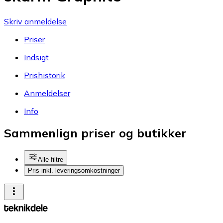
Skriv anmeldelse
Priser
Indsigt
Prishistorik
Anmeldelser
Info
Sammenlign priser og butikker
Alle filtre
Pris inkl. leveringsomkostninger