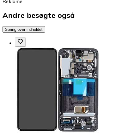
Reklame
Andre besøgte også
Spring over indholdet