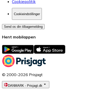
Cookiepolitik
Cookieindstillinger
Send os din tilbagemelding
Hent mobilappen
© 2000-2026 Prisjagt
DANMARK
-
Prisjagt.dk