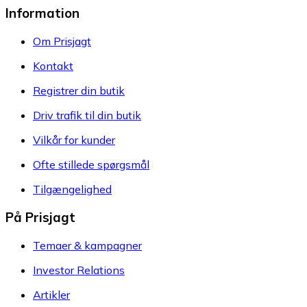
Information
Om Prisjagt
Kontakt
Registrer din butik
Driv trafik til din butik
Vilkår for kunder
Ofte stillede spørgsmål
Tilgængelighed
På Prisjagt
Temaer & kampagner
Investor Relations
Artikler