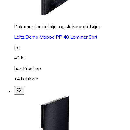
Dokumentporteføljer og skriveporteføljer
Leitz Demo Mappe PP 40 Lommer Sort
fra
49 kr.
hos
Proshop
+4 butikker