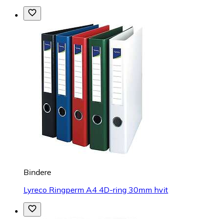
Bindere
Lyreco Ringperm A4 4D-ring 30mm hvit