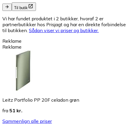
Til butik
Vi har fundet produktet i 2 butikker, hvoraf 2 er
partnerbutikker hos Prisjagt og har en direkte forbindelse
til butikken.
Sådan viser vi priser og butikker.
Reklame
Reklame
Leitz Portfolio PP 20F celadon grøn
fra
51 kr.
Sammenlign alle priser