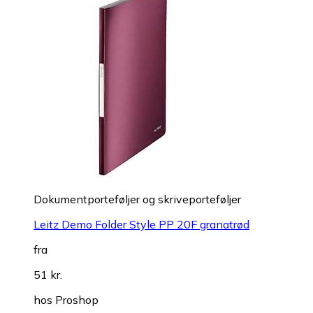
Dokumentporteføljer og skriveporteføljer
Leitz Demo Folder Style PP 20F granatrød
fra
51 kr.
hos
Proshop