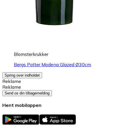
Blomsterkrukker
Bergs Potter Modena Glazed Ø30cm
Spring over indholdet
Reklame
Reklame
Send os din tilbagemelding
Hent mobilappen