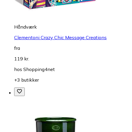
Håndværk
Clementoni Crazy Chic Message Creations
fra
119 kr.
hos
Shopping4net
+3 butikker