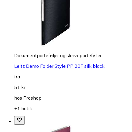
Dokumentporteføljer og skriveporteføljer
Leitz Demo Folder Style PP 20F silk black
fra
51 kr.
hos
Proshop
+1 butik