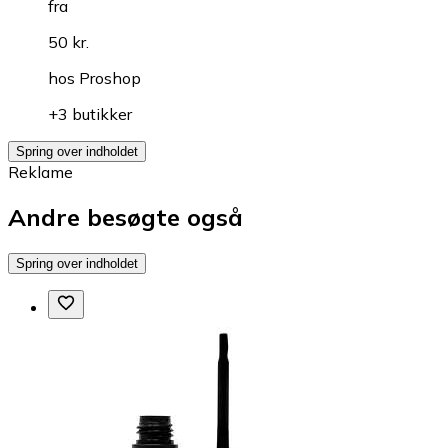
fra
50 kr.
hos
Proshop
+3 butikker
Spring over indholdet
Reklame
Andre besøgte også
Spring over indholdet