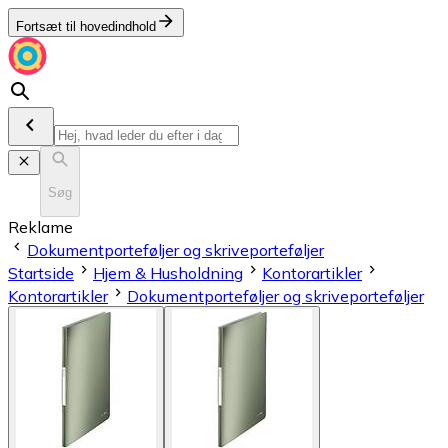
Fortsæt til hovedindhold
Søg
Reklame
Dokumentporteføljer og skriveporteføljer
Startside
Hjem & Husholdning
Kontorartikler
Kontorartikler
Dokumentporteføljer og skriveporteføljer