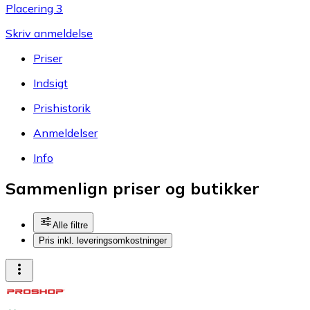
Placering 3
Skriv anmeldelse
Priser
Indsigt
Prishistorik
Anmeldelser
Info
Sammenlign priser og butikker
Alle filtre
Pris inkl. leveringsomkostninger