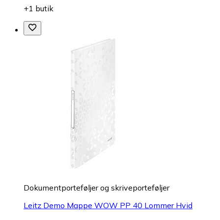
+1 butik
Dokumentporteføljer og skriveporteføljer
Leitz Demo Mappe WOW PP 40 Lommer Hvid