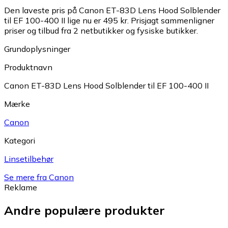
Den laveste pris på Canon ET-83D Lens Hood Solblender
til EF 100-400 II lige nu er 495 kr.
Prisjagt sammenligner
priser og tilbud fra 2 netbutikker og fysiske butikker.
Grundoplysninger
Produktnavn
Canon ET-83D Lens Hood Solblender til EF 100-400 II
Mærke
Canon
Kategori
Linsetilbehør
Se mere fra Canon
Reklame
Andre populære produkter