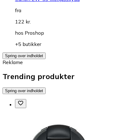
fra
122 kr.
hos
Proshop
+5 butikker
Spring over indholdet
Reklame
Trending produkter
Spring over indholdet