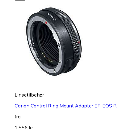
Linsetilbehør
Canon Control Ring Mount Adapter EF-EOS R
fra
1.556 kr.