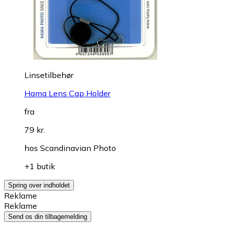
Linsetilbehør
Hama Lens Cap Holder
fra
79 kr.
hos
Scandinavian Photo
+1 butik
Spring over indholdet
Reklame
Reklame
Send os din tilbagemelding