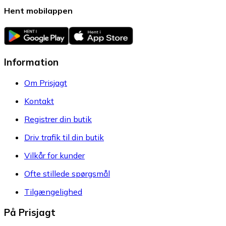
Hent mobilappen
Information
Om Prisjagt
Kontakt
Registrer din butik
Driv trafik til din butik
Vilkår for kunder
Ofte stillede spørgsmål
Tilgængelighed
På Prisjagt