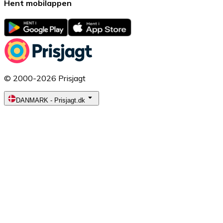
Hent mobilappen
© 2000-2026 Prisjagt
DANMARK
-
Prisjagt.dk