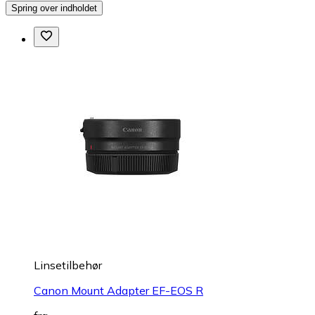
Spring over indholdet
Linsetilbehør
Canon Mount Adapter EF-EOS R