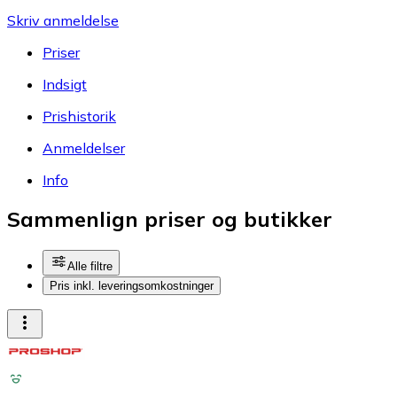
Skriv anmeldelse
Priser
Indsigt
Prishistorik
Anmeldelser
Info
Sammenlign priser og butikker
Alle filtre
Pris inkl. leveringsomkostninger