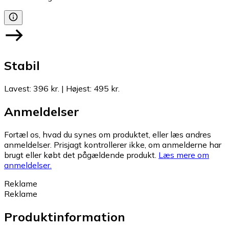
Stabil
Lavest
:
396 kr.
|
Højest
:
495 kr.
Anmeldelser
Fortæl os, hvad du synes om produktet, eller læs andres
anmeldelser. Prisjagt kontrollerer ikke, om anmelderne har
brugt eller købt det pågældende produkt.
Læs mere om
anmeldelser.
Reklame
Reklame
Produktinformation