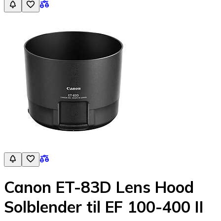
Canon ET-83D Lens Hood
Solblender til EF 100-400 II