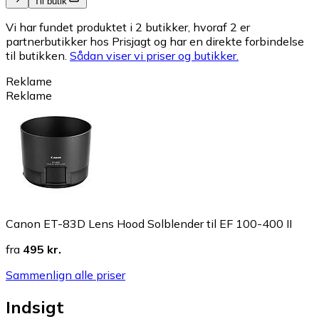
Til butik
Vi har fundet produktet i 2 butikker, hvoraf 2 er
partnerbutikker hos Prisjagt og har en direkte forbindelse
til butikken.
Sådan viser vi priser og butikker.
Reklame
Reklame
Canon ET-83D Lens Hood Solblender til EF 100-400 II
fra
495 kr.
Sammenlign alle priser
Indsigt