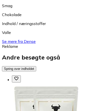
Smag
Chokolade
Indhold / næringsstoffer
Valle
Se mere fra Dense
Reklame
Andre besøgte også
Spring over indholdet