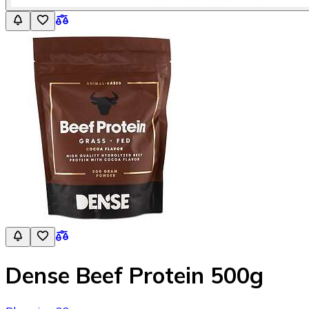
Dense Beef Protein 500g