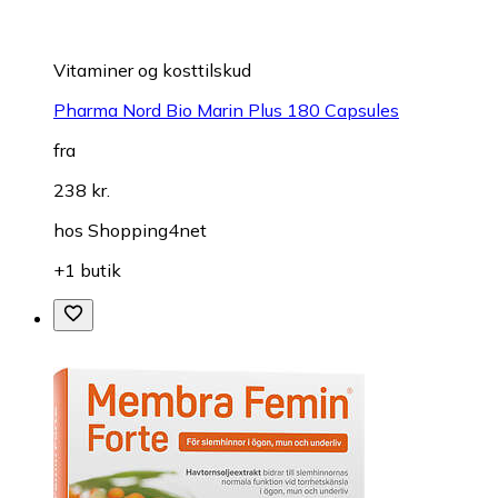
Vitaminer og kosttilskud
Pharma Nord Bio Marin Plus 180 Capsules
fra
238 kr.
hos
Shopping4net
+1 butik