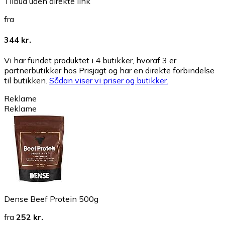
Tilbud uden direkte link
fra
344 kr.
Vi har fundet produktet i 4 butikker, hvoraf 3 er
partnerbutikker hos Prisjagt og har en direkte forbindelse
til butikken.
Sådan viser vi priser og butikker.
Reklame
Reklame
Dense Beef Protein 500g
fra
252 kr.