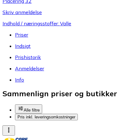
Placering 32
Skriv anmeldelse
Indhold / næringsstoffer: Valle
Priser
Indsigt
Prishistorik
Anmeldelser
Info
Sammenlign priser og butikker
Alle filtre
Pris inkl. leveringsomkostninger