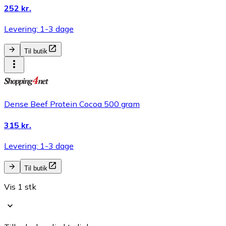
252 kr.
Levering: 1-3 dage
Til butik
Dense Beef Protein Cocoa 500 gram
315 kr.
Levering: 1-3 dage
Til butik
Vis 1 stk