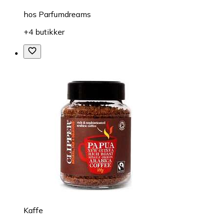
hos
Parfumdreams
+4 butikker
Kaffe