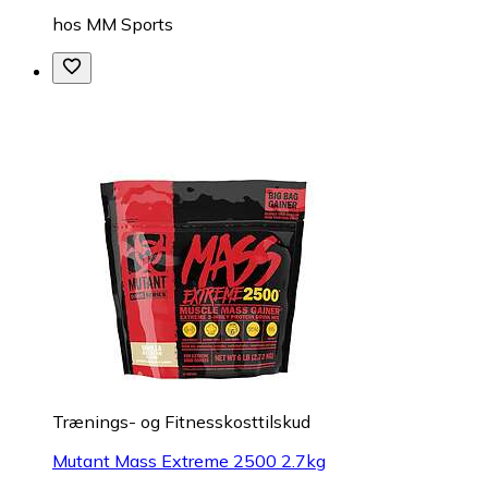
hos
MM Sports
Trænings- og Fitnesskosttilskud
Mutant Mass Extreme 2500 2.7kg