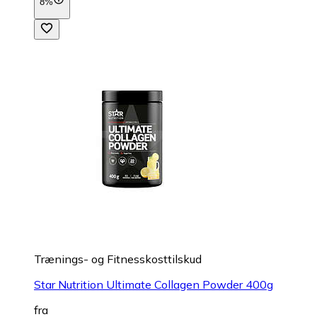
8%
Trænings- og Fitnesskosttilskud
Star Nutrition Ultimate Collagen Powder 400g
fra