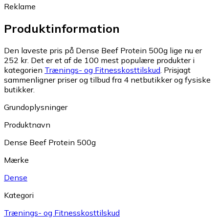
Reklame
Produktinformation
Den laveste pris på Dense Beef Protein 500g lige nu er
252 kr.
Det er et af de 100 mest populære produkter i
kategorien
Trænings- og Fitnesskosttilskud
.
Prisjagt
sammenligner priser og tilbud fra 4 netbutikker og fysiske
butikker.
Grundoplysninger
Produktnavn
Dense Beef Protein 500g
Mærke
Dense
Kategori
Trænings- og Fitnesskosttilskud