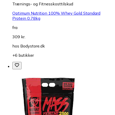
Trænings- og Fitnesskosttilskud
Optimum Nutrition 100% Whey Gold Standard
Protein 0.78kg
fra
309 kr.
hos
Bodystore.dk
+6 butikker