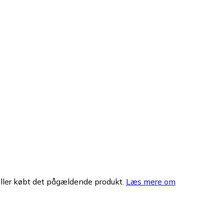
eller købt det pågældende produkt.
Læs mere om