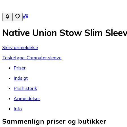
Native Union Stow Slim Slee
Skriv anmeldelse
Tasketype: Computer sleeve
Priser
Indsigt
Prishistorik
Anmeldelser
Info
Sammenlign priser og butikker