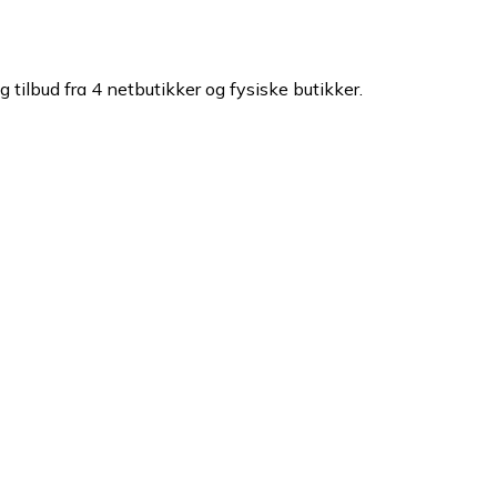
 tilbud fra 4 netbutikker og fysiske butikker.