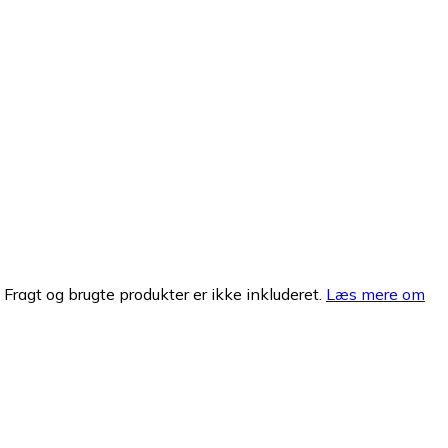
. Fragt og brugte produkter er ikke inkluderet.
Læs mere om