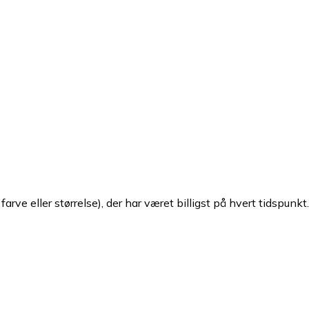
arve eller størrelse), der har været billigst på hvert tidspunkt