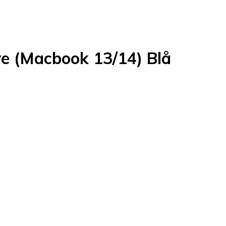
ve (Macbook 13/14) Blå