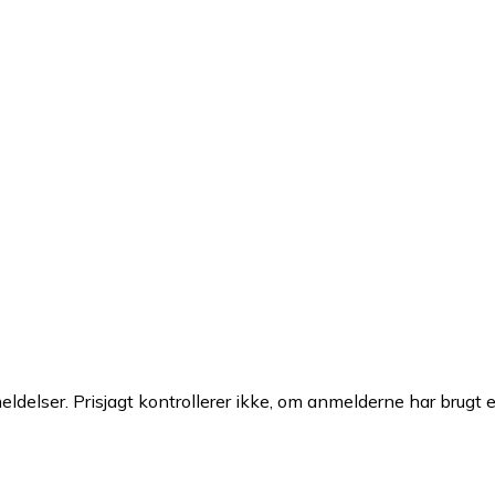
ldelser. Prisjagt kontrollerer ikke, om anmelderne har brugt 