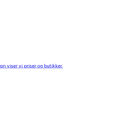
n viser vi priser og butikker.