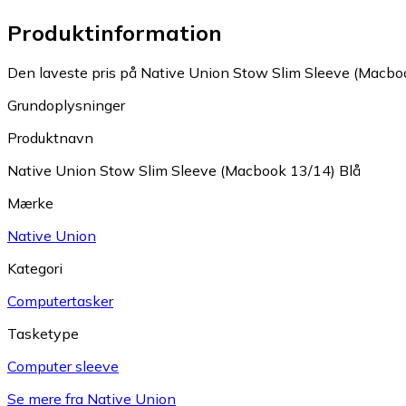
Produktinformation
Den laveste pris på Native Union Stow Slim Sleeve (Macbook
Grundoplysninger
Produktnavn
Native Union Stow Slim Sleeve (Macbook 13/14) Blå
Mærke
Native Union
Kategori
Computertasker
Tasketype
Computer sleeve
Se mere fra Native Union