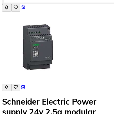
Schneider Electric Power
supply 24v 2.5a modular