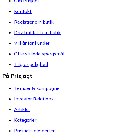
Om Prisjagt
Kontakt
Registrer din butik
Driv trafik til din butik
Vilkår for kunder
Ofte stillede spørgsmål
Tilgængelighed
På Prisjagt
Temaer & kampagner
Investor Relations
Artikler
Kategorier
Prisjagts eksperter