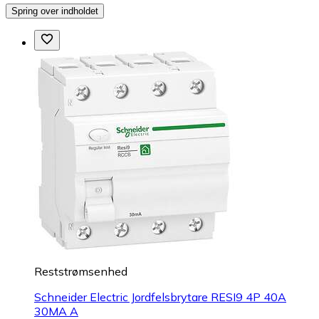
Spring over indholdet
Reststrømsenhed
Schneider Electric Jordfelsbrytare RESI9 4P 40A
30MA A