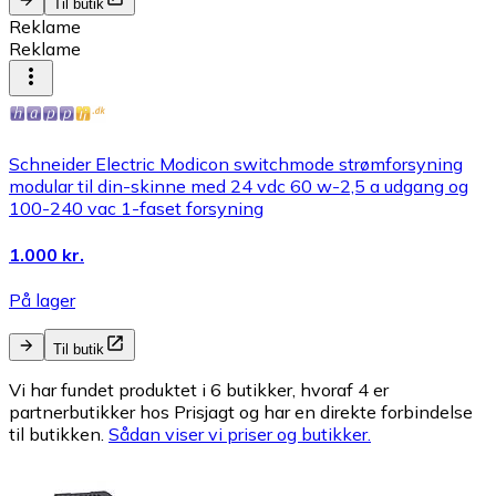
Til butik
Reklame
Reklame
Schneider Electric Modicon switchmode strømforsyning
modular til din-skinne med 24 vdc 60 w-2,5 a udgang og
100-240 vac 1-faset forsyning
1.000 kr.
På lager
Til butik
Vi har fundet produktet i 6 butikker, hvoraf 4 er
partnerbutikker hos Prisjagt og har en direkte forbindelse
til butikken.
Sådan viser vi priser og butikker.