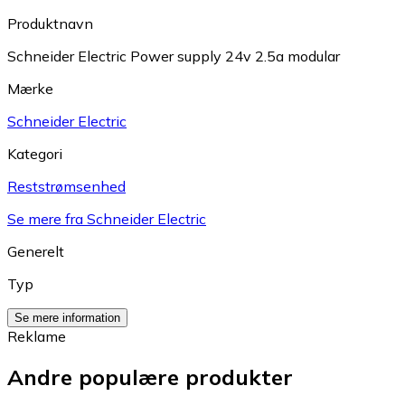
Produktnavn
Schneider Electric Power supply 24v 2.5a modular
Mærke
Schneider Electric
Kategori
Reststrømsenhed
Se mere fra Schneider Electric
Generelt
Typ
Se mere information
Reklame
Andre populære produkter