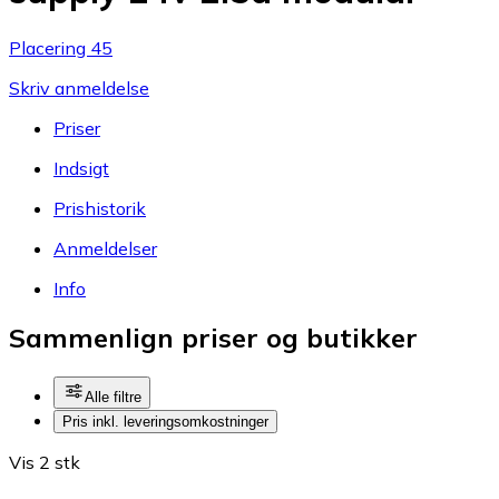
Placering 45
Skriv anmeldelse
Priser
Indsigt
Prishistorik
Anmeldelser
Info
Sammenlign priser og butikker
Alle filtre
Pris inkl. leveringsomkostninger
Vis 2 stk