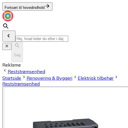
Fortsæt til hovedindhold
Søg
Reklame
Reststrømsenhed
Startside
Renovering & Byggeri
Elektrisk tilbehør
Reststrømsenhed