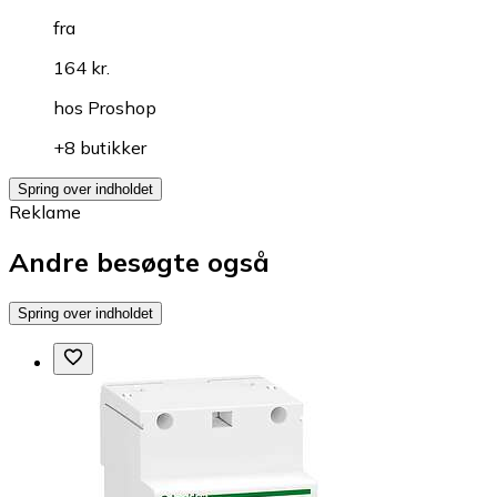
fra
164 kr.
hos
Proshop
+8 butikker
Spring over indholdet
Reklame
Andre besøgte også
Spring over indholdet