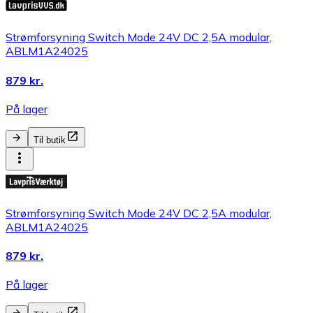
Strømforsyning Switch Mode 24V DC 2,5A modular,
ABLM1A24025
879 kr.
På lager
Til butik
Strømforsyning Switch Mode 24V DC 2,5A modular,
ABLM1A24025
879 kr.
På lager