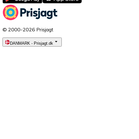
© 2000-2026 Prisjagt
DANMARK
-
Prisjagt.dk