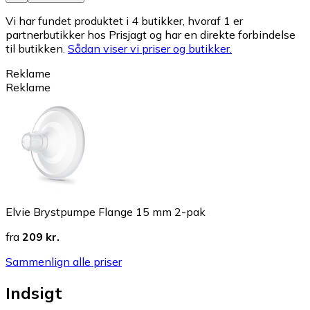
Vi har fundet produktet i 4 butikker, hvoraf 1 er
partnerbutikker hos Prisjagt og har en direkte forbindelse
til butikken.
Sådan viser vi priser og butikker.
Reklame
Reklame
Elvie Brystpumpe Flange 15 mm 2-pak
fra
209 kr.
Sammenlign alle priser
Indsigt