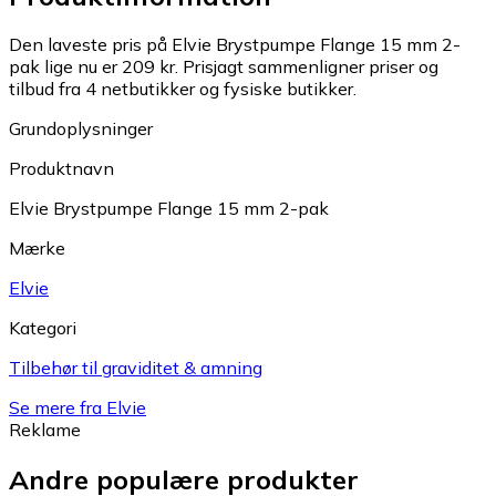
Den laveste pris på Elvie Brystpumpe Flange 15 mm 2-
pak lige nu er 209 kr.
Prisjagt sammenligner priser og
tilbud fra 4 netbutikker og fysiske butikker.
Grundoplysninger
Produktnavn
Elvie Brystpumpe Flange 15 mm 2-pak
Mærke
Elvie
Kategori
Tilbehør til graviditet & amning
Se mere fra Elvie
Reklame
Andre populære produkter