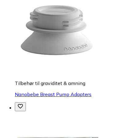
Tilbehør til graviditet & amning
Nanobebe Breast Pump Adapters