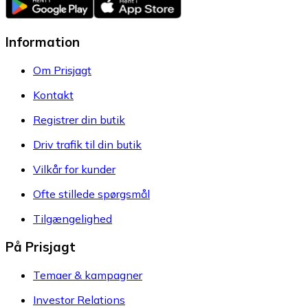
Information
Om Prisjagt
Kontakt
Registrer din butik
Driv trafik til din butik
Vilkår for kunder
Ofte stillede spørgsmål
Tilgængelighed
På Prisjagt
Temaer & kampagner
Investor Relations