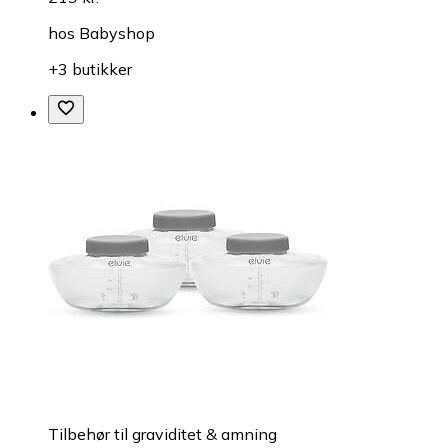
hos
Babyshop
+3 butikker
Tilbehør til graviditet & amning