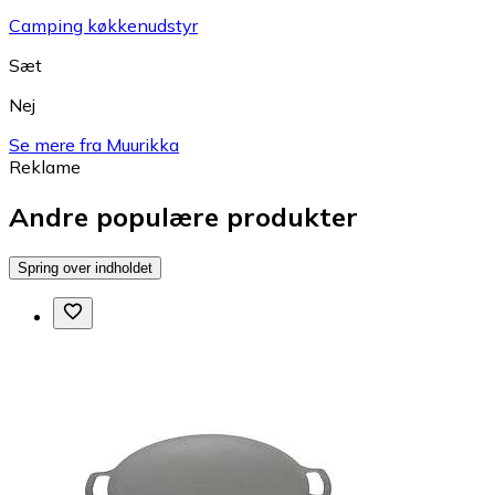
Camping køkkenudstyr
Sæt
Nej
Se mere fra Muurikka
Reklame
Andre populære produkter
Spring over indholdet