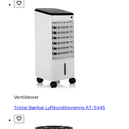
Ventilatorer
Tristar Bærbar Luftkonditionering AT-5445