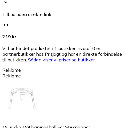
Tilbud uden direkte link
fra
219 kr.
Vi har fundet produktet i 1 butikker, hvoraf 0 er
partnerbutikker hos Prisjagt og har en direkte forbindelse
til butikken.
Sådan viser vi priser og butikker.
Reklame
Reklame
Muurikka Matlagningshäll För Stekpannor