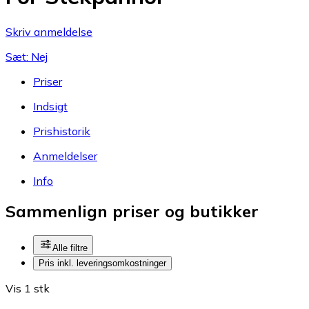
Skriv anmeldelse
Sæt: Nej
Priser
Indsigt
Prishistorik
Anmeldelser
Info
Sammenlign priser og butikker
Alle filtre
Pris inkl. leveringsomkostninger
Vis 1 stk