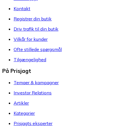
Kontakt
Registrer din butik
Driv trafik til din butik
Vilkår for kunder
Ofte stillede spørgsmål
Tilgængelighed
På Prisjagt
Temaer & kampagner
Investor Relations
Artikler
Kategorier
Prisjagts eksperter