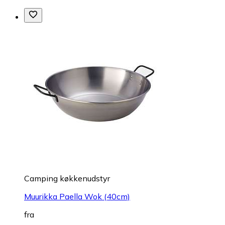
Camping køkkenudstyr
Muurikka Paella Wok (40cm)
fra