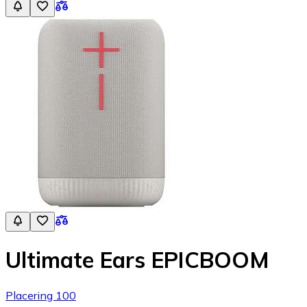
Ultimate Ears EPICBOOM
Placering 100