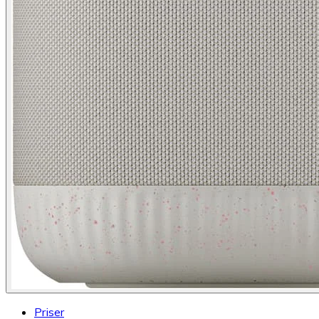
Priser