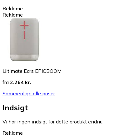
Reklame
Reklame
Ultimate Ears EPICBOOM
fra
2.264 kr.
Sammenlign alle priser
Indsigt
Vi har ingen indsigt for dette produkt endnu.
Reklame