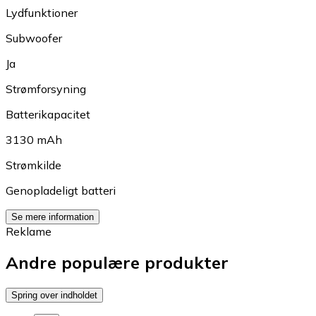
Lydfunktioner
Subwoofer
Ja
Strømforsyning
Batterikapacitet
3130 mAh
Strømkilde
Genopladeligt batteri
Se mere information
Reklame
Andre populære produkter
Spring over indholdet