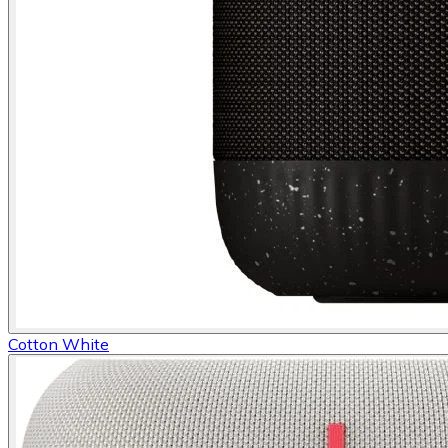
Cotton White