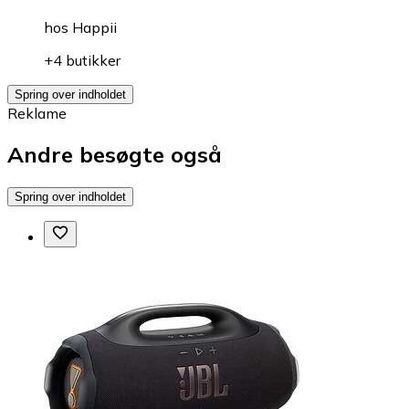
hos
Happii
+4 butikker
Spring over indholdet
Reklame
Andre besøgte også
Spring over indholdet