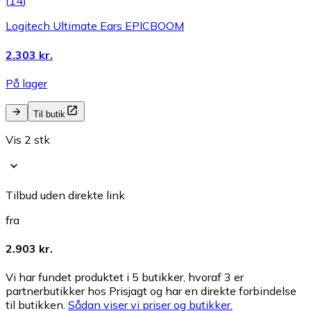
(
14
)
Logitech Ultimate Ears EPICBOOM
2.303 kr.
På lager
Til butik
Vis 2 stk
Tilbud uden direkte link
fra
2.903 kr.
Vi har fundet produktet i 5 butikker, hvoraf 3 er
partnerbutikker hos Prisjagt og har en direkte forbindelse
til butikken.
Sådan viser vi priser og butikker.