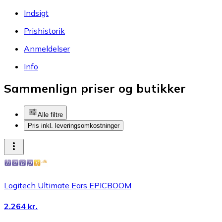
Indsigt
Prishistorik
Anmeldelser
Info
Sammenlign priser og butikker
Alle filtre
Pris inkl. leveringsomkostninger
Logitech Ultimate Ears EPICBOOM
2.264 kr.