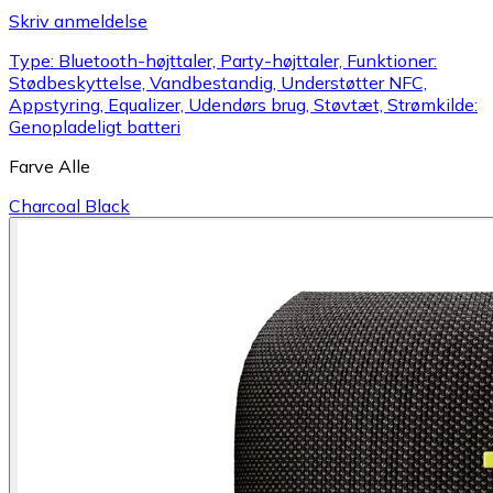
Skriv anmeldelse
Type: Bluetooth-højttaler, Party-højttaler, Funktioner:
Stødbeskyttelse, Vandbestandig, Understøtter NFC,
Appstyring, Equalizer, Udendørs brug, Støvtæt, Strømkilde:
Genopladeligt batteri
Farve
Alle
Charcoal Black