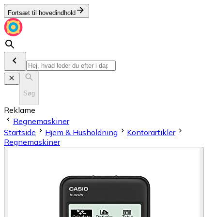
Fortsæt til hovedindhold
Søg
Reklame
Regnemaskiner
Startside
Hjem & Husholdning
Kontorartikler
Regnemaskiner