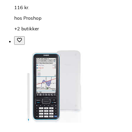
116 kr.
hos
Proshop
+2 butikker