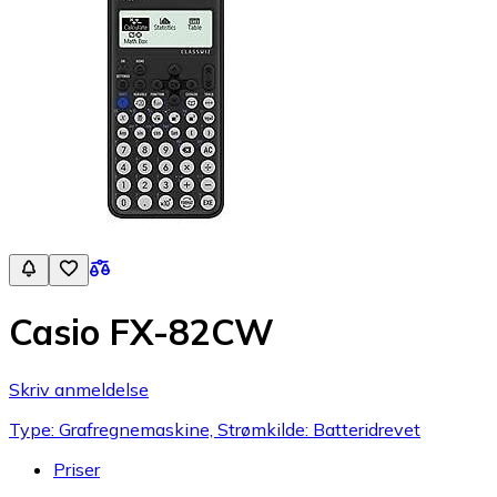
Casio FX-82CW
Skriv anmeldelse
Type: Grafregnemaskine, Strømkilde: Batteridrevet
Priser