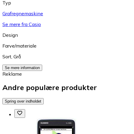
Typ
Grafregnemaskine
Se mere fra Casio
Design
Farve/materiale
Sort
,
Grå
Se mere information
Reklame
Andre populære produkter
Spring over indholdet