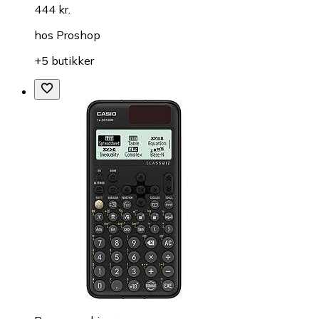
444 kr.
hos
Proshop
+5 butikker