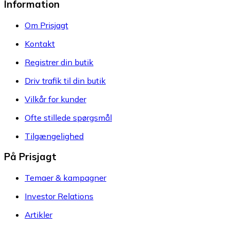
Information
Om Prisjagt
Kontakt
Registrer din butik
Driv trafik til din butik
Vilkår for kunder
Ofte stillede spørgsmål
Tilgængelighed
På Prisjagt
Temaer & kampagner
Investor Relations
Artikler