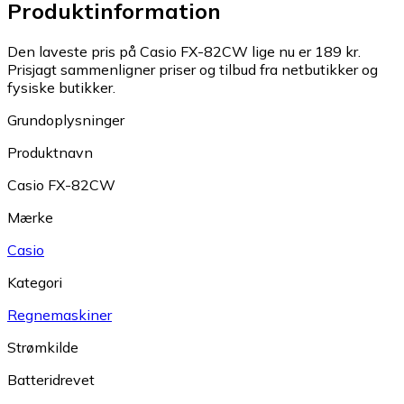
Produktinformation
Den laveste pris på Casio FX-82CW lige nu er 189 kr.
Prisjagt sammenligner priser og tilbud fra netbutikker og
fysiske butikker.
Grundoplysninger
Produktnavn
Casio FX-82CW
Mærke
Casio
Kategori
Regnemaskiner
Strømkilde
Batteridrevet