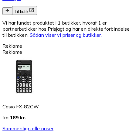
Til butik
Vi har fundet produktet i 1 butikker, hvoraf 1 er
partnerbutikker hos Prisjagt og har en direkte forbindelse
til butikken.
Sådan viser vi priser og butikker.
Reklame
Reklame
Casio FX-82CW
fra
189 kr.
Sammenlign alle priser