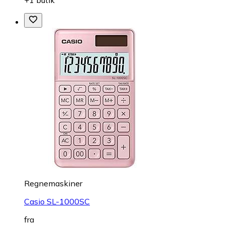
Regnemaskiner
Casio SL-1000SC
fra