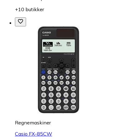
+10 butikker
Regnemaskiner
Casio FX-85CW