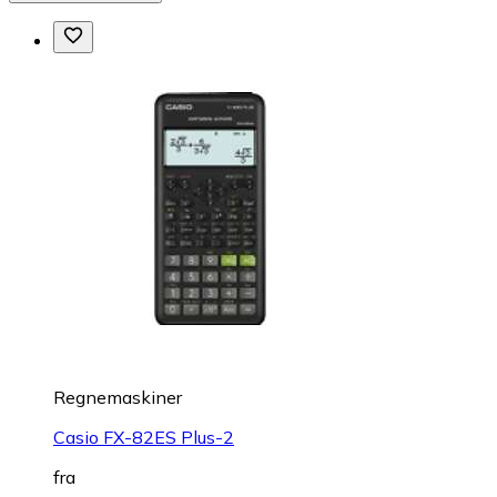
Regnemaskiner
Casio FX-82ES Plus-2
fra