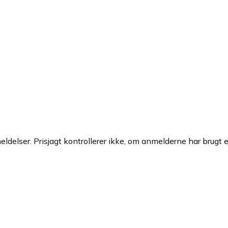
.
ldelser. Prisjagt kontrollerer ikke, om anmelderne har brugt 