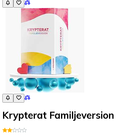
Krypterat Familjeversion