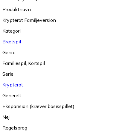
Produktnavn
Krypterat Familjeversion
Kategori
Brætspil
Genre
Familiespil
,
Kortspil
Serie
Krypterat
Generelt
Ekspansion (kræver basisspillet)
Nej
Regelsprog