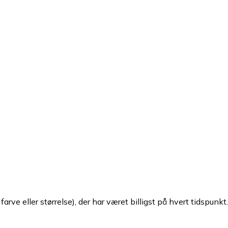
arve eller størrelse), der har været billigst på hvert tidspunkt