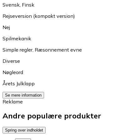
Svensk
,
Finsk
Rejseversion (kompakt version)
Nej
Spilmekanik
Simple regler
,
Ræsonnement evne
Diverse
Nøgleord
Årets Julklapp
Se mere information
Reklame
Andre populære produkter
Spring over indholdet