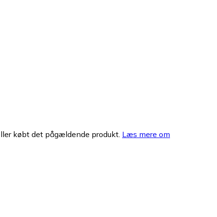
eller købt det pågældende produkt.
Læs mere om