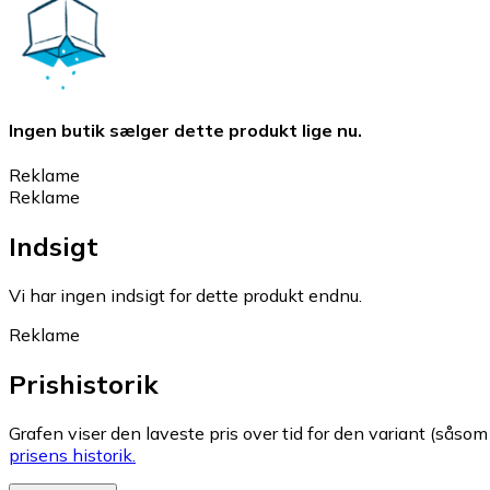
Ingen butik sælger dette produkt lige nu.
Reklame
Reklame
Indsigt
Vi har ingen indsigt for dette produkt endnu.
Reklame
Prishistorik
Grafen viser den laveste pris over tid for den variant (såsom f
prisens historik.