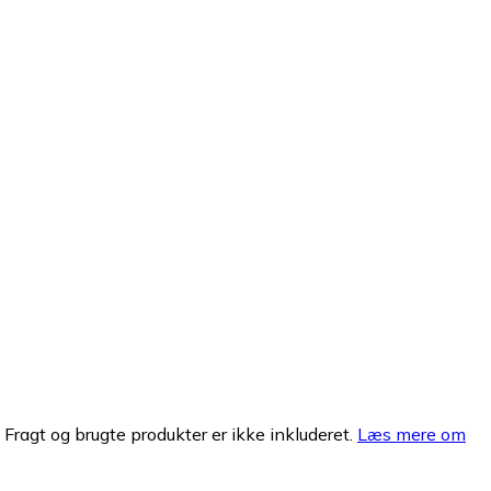
. Fragt og brugte produkter er ikke inkluderet.
Læs mere om