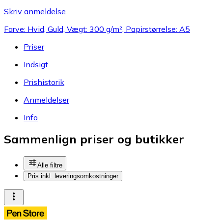
Skriv anmeldelse
Farve: Hvid, Guld, Vægt: 300 g/m², Papirstørrelse: A5
Priser
Indsigt
Prishistorik
Anmeldelser
Info
Sammenlign priser og butikker
Alle filtre
Pris inkl. leveringsomkostninger