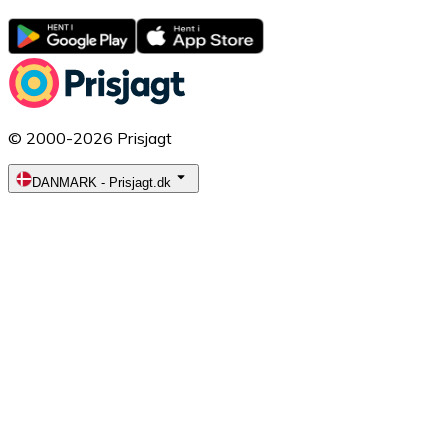
© 2000-2026 Prisjagt
DANMARK
-
Prisjagt.dk