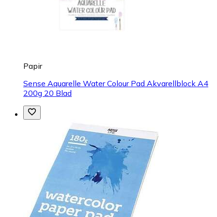
Papir
Sense Aquarelle Water Colour Pad Akvarellblock A4
200g 20 Blad