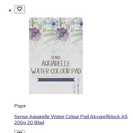
Papir
Sense Aquarelle Water Colour Pad Akvarellblock A5
200g 20 Blad