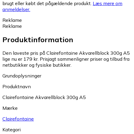
brugt eller købt det pågældende produkt.
Læs mere om
anmeldelser.
Reklame
Reklame
Produktinformation
Den laveste pris på Clairefontaine Akvarellblock 300g A5
lige nu er 179 kr.
Prisjagt sammenligner priser og tilbud fra
netbutikker og fysiske butikker.
Grundoplysninger
Produktnavn
Clairefontaine Akvarellblock 300g A5
Mærke
Clairefontaine
Kategori