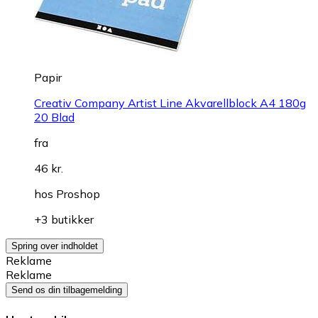
Papir
Creativ Company Artist Line Akvarellblock A4 180g
20 Blad
fra
46 kr.
hos
Proshop
+3 butikker
Spring over indholdet
Reklame
Reklame
Send os din tilbagemelding