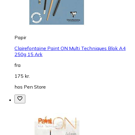
Papir
Clairefontaine Paint ON Multi Techniques Blok A4
250g 15 Ark
fra
175 kr.
hos
Pen Store