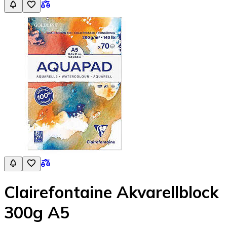
Clairefontaine Akvarellblock
300g A5