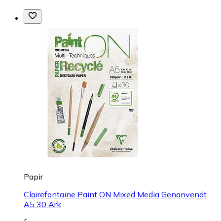
Papir
Clairefontaine Paint ON Mixed Media Genanvendt
A5 30 Ark