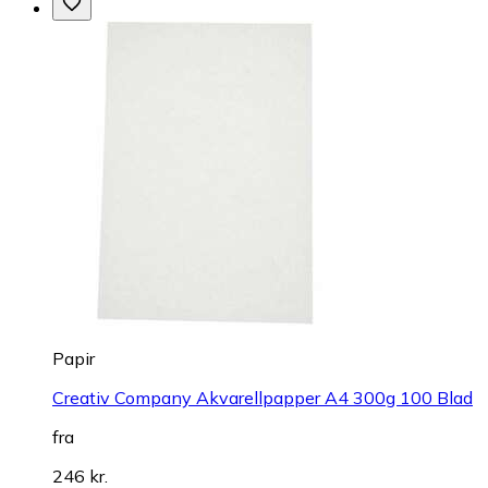
Papir
Creativ Company Akvarellpapper A4 300g 100 Blad
fra
246 kr.