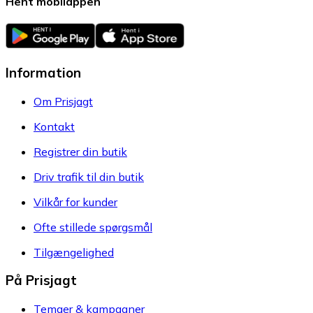
Hent mobilappen
Information
Om Prisjagt
Kontakt
Registrer din butik
Driv trafik til din butik
Vilkår for kunder
Ofte stillede spørgsmål
Tilgængelighed
På Prisjagt
Temaer & kampagner