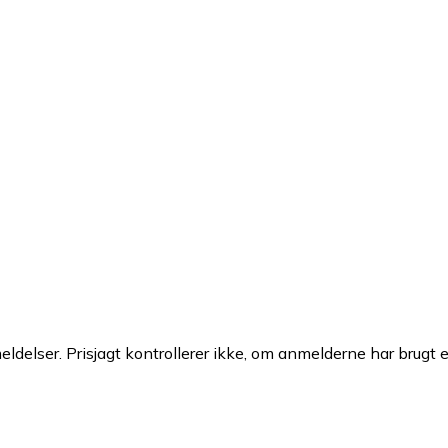
ldelser. Prisjagt kontrollerer ikke, om anmelderne har brugt 