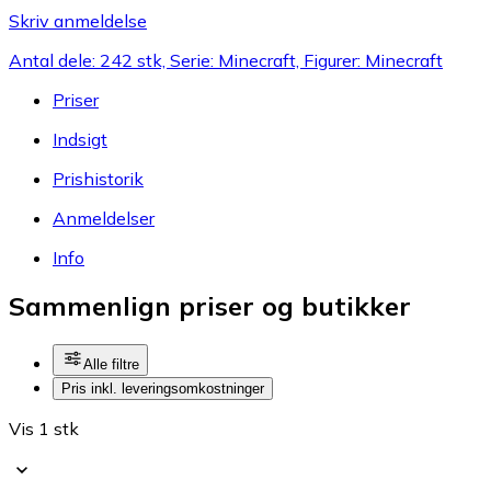
Skriv anmeldelse
Antal dele: 242 stk, Serie: Minecraft, Figurer: Minecraft
Priser
Indsigt
Prishistorik
Anmeldelser
Info
Sammenlign priser og butikker
Alle filtre
Pris inkl. leveringsomkostninger
Vis 1 stk