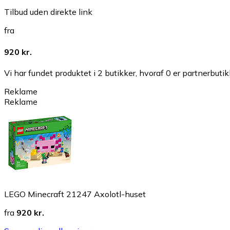
Tilbud uden direkte link
fra
920 kr.
Vi har fundet produktet i 2 butikker, hvoraf 0 er partnerbutik
Reklame
Reklame
LEGO Minecraft 21247 Axolotl-huset
fra
920 kr.