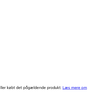
eller købt det pågældende produkt.
Læs mere om