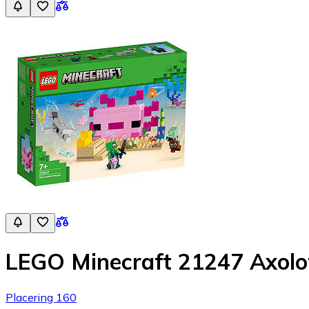
LEGO Minecraft 21247 Axolo
Placering 160