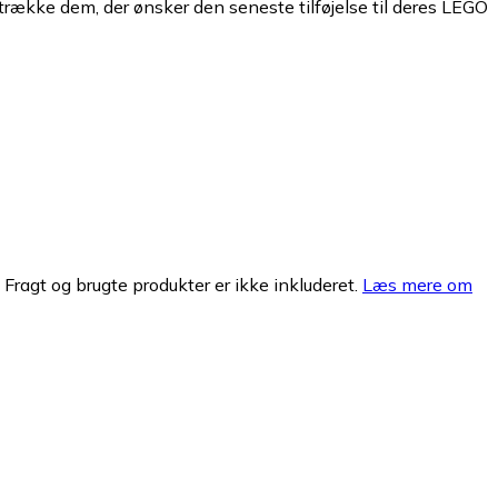
iltrække dem, der ønsker den seneste tilføjelse til deres LEGO
. Fragt og brugte produkter er ikke inkluderet.
Læs mere om