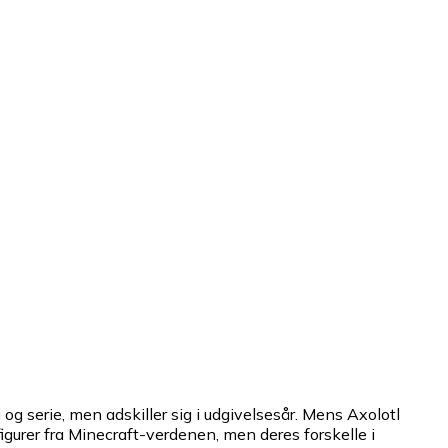
serie, men adskiller sig i udgivelsesår. Mens Axolotl
igurer fra Minecraft-verdenen, men deres forskelle i