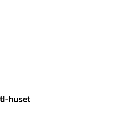
tl-huset