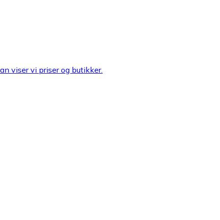
n viser vi priser og butikker.