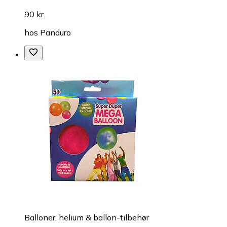
90 kr.
hos
Panduro
Balloner, helium & ballon-tilbehør