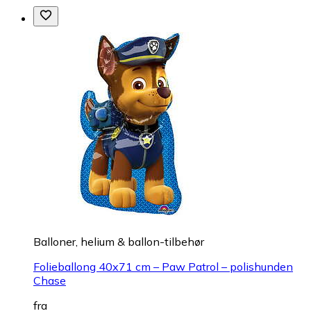
Balloner, helium & ballon-tilbehør
Folieballong 40x71 cm – Paw Patrol – polishunden
Chase
fra