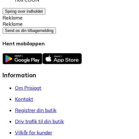
Spring over indholdet
Reklame
Reklame
Send os din tilbagemelding
Hent mobilappen
Information
Om Prisjagt
Kontakt
Registrer din butik
Driv trafik til din butik
Vilkår for kunder