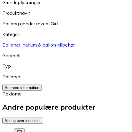
Grundoplysninger
Produktnavn
Ballong gender reveal Girl
Kategori
Balloner, helium & ballon-tilbehør
Generelt
Typ
Balloner
Se mere information
Reklame
Andre populære produkter
Spring over indholdet