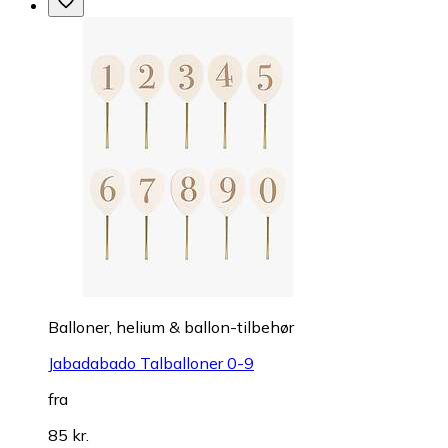
Balloner, helium & ballon-tilbehør
Jabadabado Talballoner 0-9
fra
85 kr.