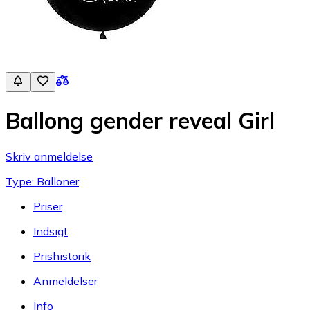
Ballong gender reveal Girl
Skriv anmeldelse
Type: Balloner
Priser
Indsigt
Prishistorik
Anmeldelser
Info