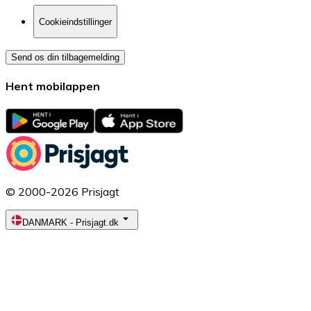
Cookieindstillinger
Send os din tilbagemelding
Hent mobilappen
© 2000-2026 Prisjagt
DANMARK
-
Prisjagt.dk