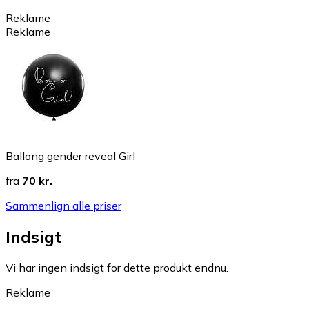
Reklame
Reklame
Ballong gender reveal Girl
fra
70 kr.
Sammenlign alle priser
Indsigt
Vi har ingen indsigt for dette produkt endnu.
Reklame