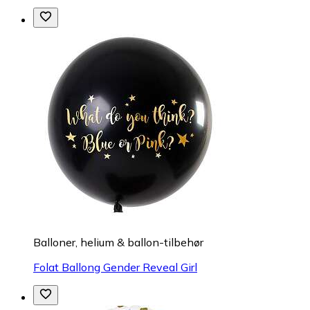
Balloner, helium & ballon-tilbehør
Folat Ballong Gender Reveal Girl