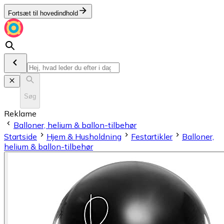
Fortsæt til hovedindhold
Søg
Reklame
Balloner, helium & ballon-tilbehør
Startside
Hjem & Husholdning
Festartikler
Balloner,
helium & ballon-tilbehør