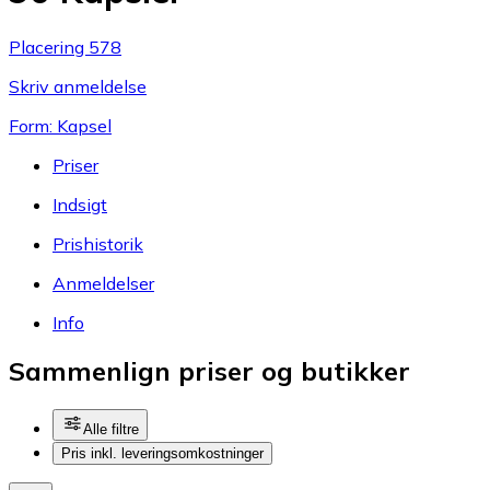
Placering 578
Skriv anmeldelse
Form: Kapsel
Priser
Indsigt
Prishistorik
Anmeldelser
Info
Sammenlign priser og butikker
Alle filtre
Pris inkl. leveringsomkostninger