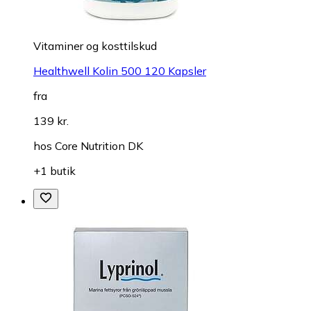
Vitaminer og kosttilskud
Healthwell Kolin 500 120 Kapsler
fra
139 kr.
hos
Core Nutrition DK
+1 butik