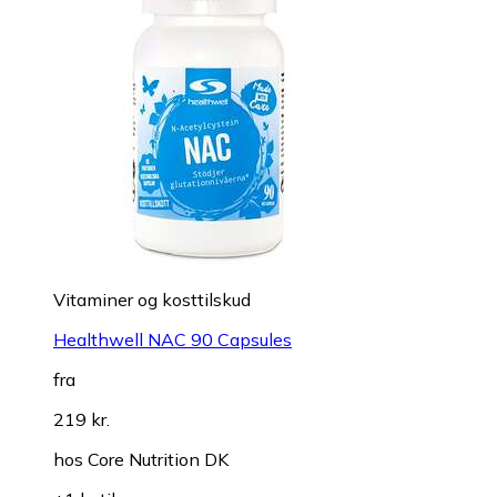
Vitaminer og kosttilskud
Healthwell NAC 90 Capsules
fra
219 kr.
hos
Core Nutrition DK