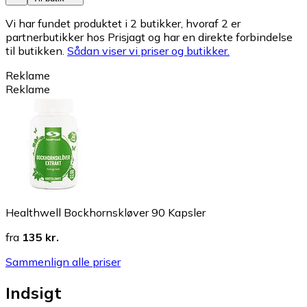
Vi har fundet produktet i 2 butikker, hvoraf 2 er
partnerbutikker hos Prisjagt og har en direkte forbindelse
til butikken.
Sådan viser vi priser og butikker.
Reklame
Reklame
Healthwell Bockhornskløver 90 Kapsler
fra
135 kr.
Sammenlign alle priser
Indsigt