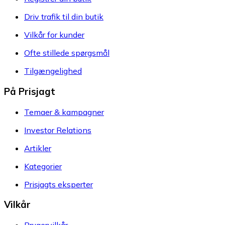
Driv trafik til din butik
Vilkår for kunder
Ofte stillede spørgsmål
Tilgængelighed
På Prisjagt
Temaer & kampagner
Investor Relations
Artikler
Kategorier
Prisjagts eksperter
Vilkår
Brugervilkår