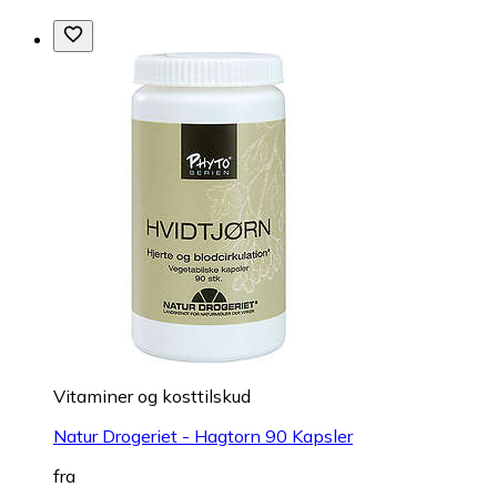
Vitaminer og kosttilskud
Natur Drogeriet - Hagtorn 90 Kapsler
fra