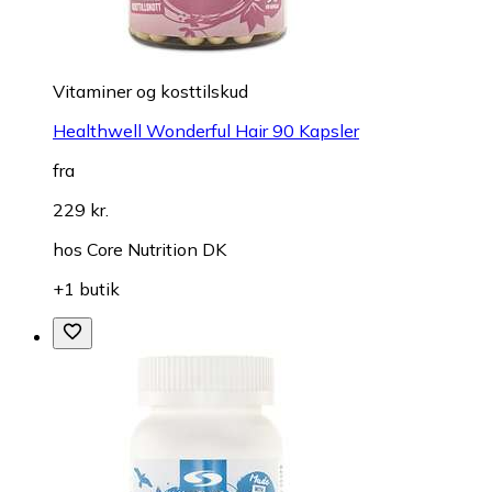
Vitaminer og kosttilskud
Healthwell Wonderful Hair 90 Kapsler
fra
229 kr.
hos
Core Nutrition DK
+1 butik