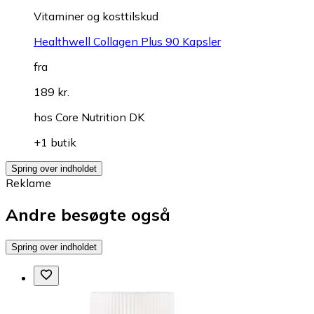
Vitaminer og kosttilskud
Healthwell Collagen Plus 90 Kapsler
fra
189 kr.
hos
Core Nutrition DK
+1 butik
Spring over indholdet
Reklame
Andre besøgte også
Spring over indholdet