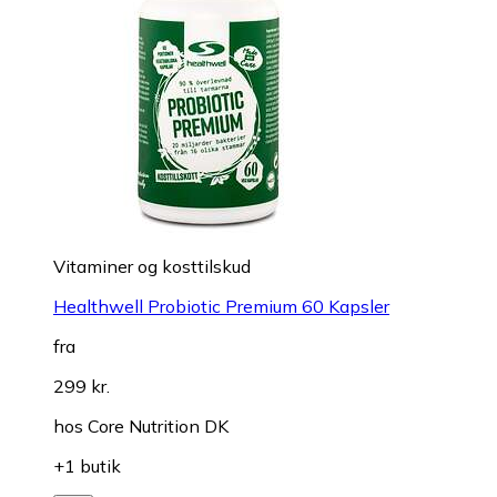
Vitaminer og kosttilskud
Healthwell Probiotic Premium 60 Kapsler
fra
299 kr.
hos
Core Nutrition DK
+1 butik