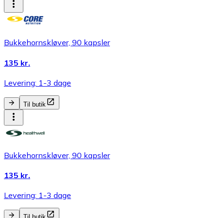
Bukkehornskløver, 90 kapsler
135 kr.
Levering: 1-3 dage
Til butik
Bukkehornskløver, 90 kapsler
135 kr.
Levering: 1-3 dage
Til butik