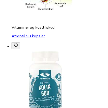
Vitaminer og kosttilskud
Atrantil 90 kapsler