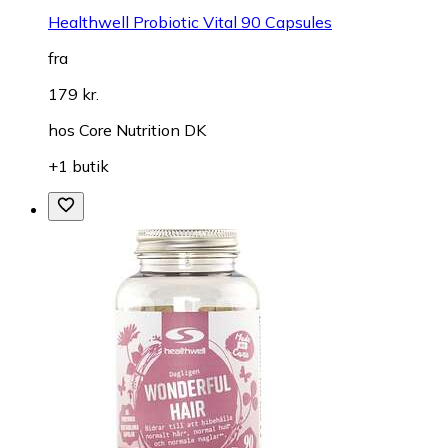
Healthwell Probiotic Vital 90 Capsules
fra
179 kr.
hos
Core Nutrition DK
+1 butik