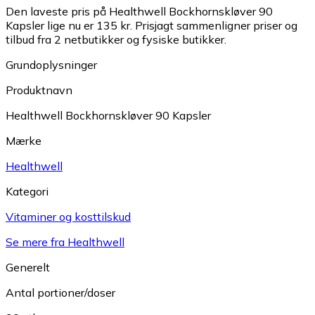
Den laveste pris på Healthwell Bockhornskløver 90
Kapsler lige nu er 135 kr.
Prisjagt sammenligner priser og
tilbud fra 2 netbutikker og fysiske butikker.
Grundoplysninger
Produktnavn
Healthwell Bockhornskløver 90 Kapsler
Mærke
Healthwell
Kategori
Vitaminer og kosttilskud
Se mere fra Healthwell
Generelt
Antal portioner/doser