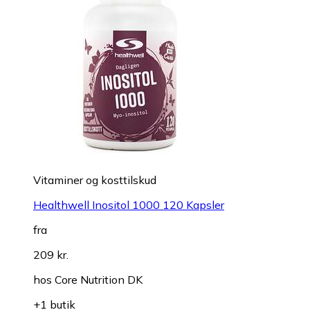
Vitaminer og kosttilskud
Healthwell Inositol 1000 120 Kapsler
fra
209 kr.
hos
Core Nutrition DK
+1 butik