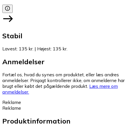
Stabil
Lavest
:
135 kr.
|
Højest
:
135 kr.
Anmeldelser
Fortæl os, hvad du synes om produktet, eller læs andres
anmeldelser. Prisjagt kontrollerer ikke, om anmelderne har
brugt eller købt det pågældende produkt.
Læs mere om
anmeldelser.
Reklame
Reklame
Produktinformation