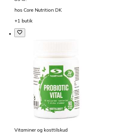
hos
Core Nutrition DK
+1 butik
Vitaminer og kosttilskud