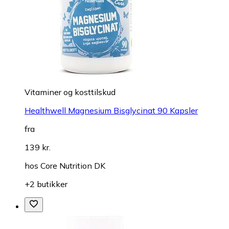
Vitaminer og kosttilskud
Healthwell Magnesium Bisglycinat 90 Kapsler
fra
139 kr.
hos
Core Nutrition DK
+2 butikker