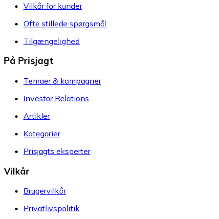
Vilkår for kunder
Ofte stillede spørgsmål
Tilgængelighed
På Prisjagt
Temaer & kampagner
Investor Relations
Artikler
Kategorier
Prisjagts eksperter
Vilkår
Brugervilkår
Privatlivspolitik