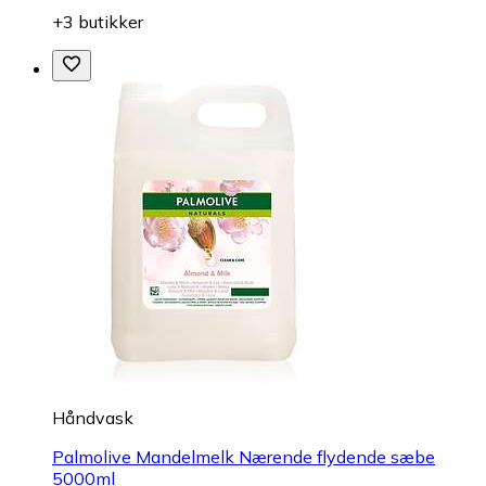
+3 butikker
Håndvask
Palmolive Mandelmelk Nærende flydende sæbe
5000ml