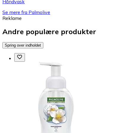
Håndvask
Se mere fra Palmolive
Reklame
Andre populære produkter
Spring over indholdet