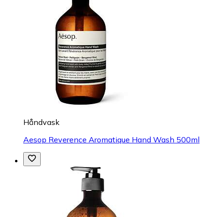
Håndvask
Aesop Reverence Aromatique Hand Wash 500ml