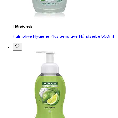
Håndvask
Palmolive Hygiene Plus Sensitive Håndsæbe 500ml