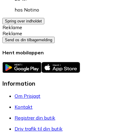
hos
Notino
Spring over indholdet
Reklame
Reklame
Send os din tilbagemelding
Hent mobilappen
Information
Om Prisjagt
Kontakt
Registrer din butik
Driv trafik til din butik