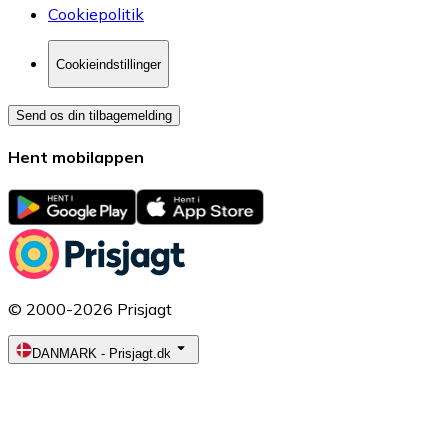
Cookiepolitik
Cookieindstillinger
Send os din tilbagemelding
Hent mobilappen
© 2000-2026 Prisjagt
DANMARK
-
Prisjagt.dk