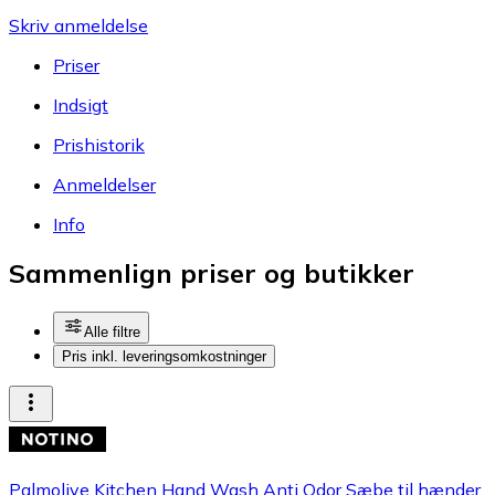
Skriv anmeldelse
Priser
Indsigt
Prishistorik
Anmeldelser
Info
Sammenlign priser og butikker
Alle filtre
Pris inkl. leveringsomkostninger
Palmolive Kitchen Hand Wash Anti Odor Sæbe til hænder