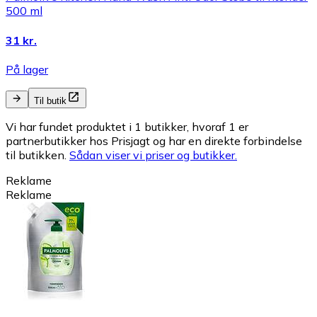
500 ml
31 kr.
På lager
Til butik
Vi har fundet produktet i 1 butikker, hvoraf 1 er
partnerbutikker hos Prisjagt og har en direkte forbindelse
til butikken.
Sådan viser vi priser og butikker.
Reklame
Reklame