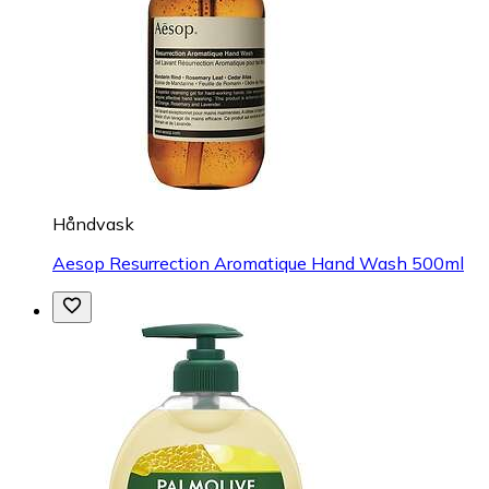
Håndvask
Aesop Resurrection Aromatique Hand Wash 500ml