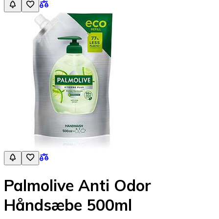
Palmolive Anti Odor
Håndsæbe 500ml