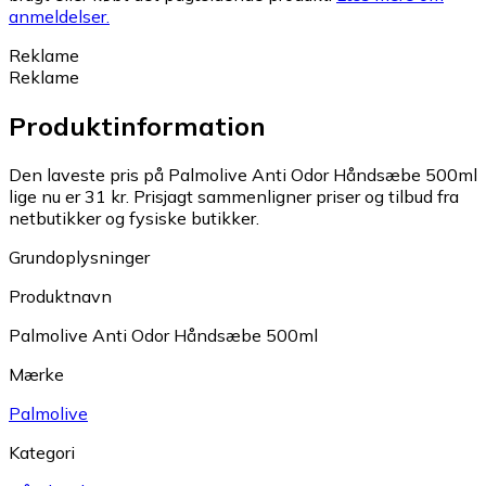
anmeldelser.
Reklame
Reklame
Produktinformation
Den laveste pris på Palmolive Anti Odor Håndsæbe 500ml
lige nu er 31 kr.
Prisjagt sammenligner priser og tilbud fra
netbutikker og fysiske butikker.
Grundoplysninger
Produktnavn
Palmolive Anti Odor Håndsæbe 500ml
Mærke
Palmolive
Kategori