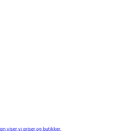
n viser vi priser og butikker.