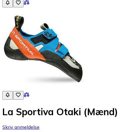
La Sportiva Otaki (Mænd)
Skriv anmeldelse