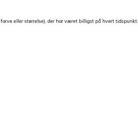
arve eller størrelse), der har været billigst på hvert tidspunkt