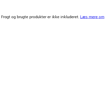
. Fragt og brugte produkter er ikke inkluderet.
Læs mere om