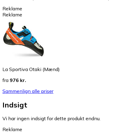
Reklame
Reklame
La Sportiva Otaki (Mænd)
fra
976 kr.
Sammenlign alle priser
Indsigt
Vi har ingen indsigt for dette produkt endnu.
Reklame