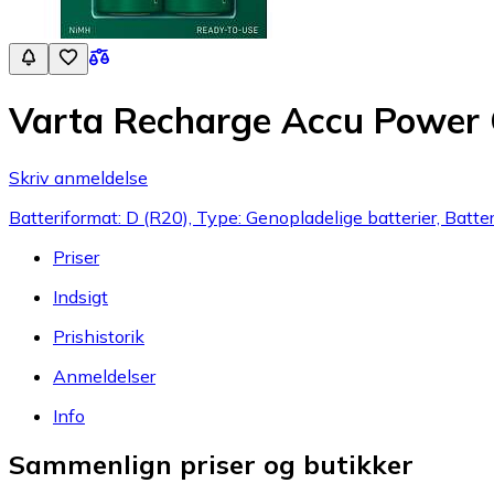
Varta Recharge Accu Power
Skriv anmeldelse
Batteriformat: D (R20), Type: Genopladelige batterier, Batte
Priser
Indsigt
Prishistorik
Anmeldelser
Info
Sammenlign priser og butikker