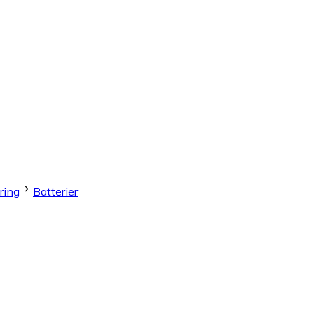
ring
Batterier