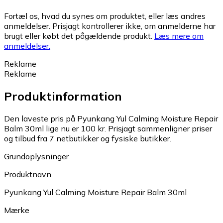
Fortæl os, hvad du synes om produktet, eller læs andres
anmeldelser. Prisjagt kontrollerer ikke, om anmelderne har
brugt eller købt det pågældende produkt.
Læs mere om
anmeldelser.
Reklame
Reklame
Produktinformation
Den laveste pris på Pyunkang Yul Calming Moisture Repair
Balm 30ml lige nu er 100 kr.
Prisjagt sammenligner priser
og tilbud fra 7 netbutikker og fysiske butikker.
Grundoplysninger
Produktnavn
Pyunkang Yul Calming Moisture Repair Balm 30ml
Mærke