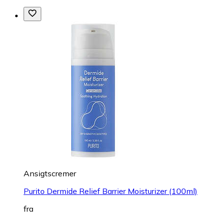
Ansigtscremer
Purito Dermide Relief Barrier Moisturizer (100ml)
fra