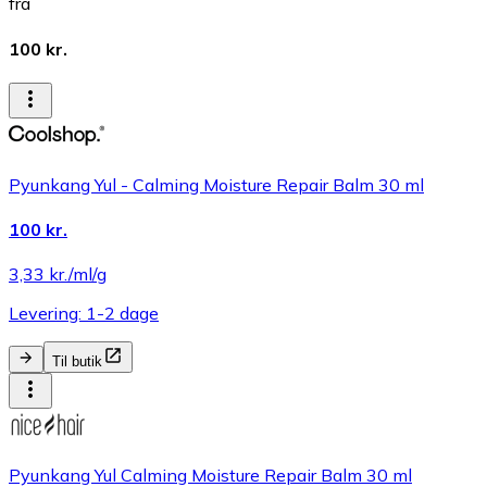
fra
100 kr.
Pyunkang Yul - Calming Moisture Repair Balm 30 ml
100 kr.
3,33 kr./ml/g
Levering: 1-2 dage
Til butik
Pyunkang Yul Calming Moisture Repair Balm 30 ml