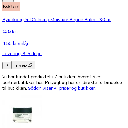
Pyunkang Yul Calming Moisture Repair Balm - 30 ml
135 kr.
4,50 kr./ml/g
Levering: 3-5 dage
Til butik
Vi har fundet produktet i 7 butikker, hvoraf 5 er
partnerbutikker hos Prisjagt og har en direkte forbindelse
til butikken.
Sådan viser vi priser og butikker.