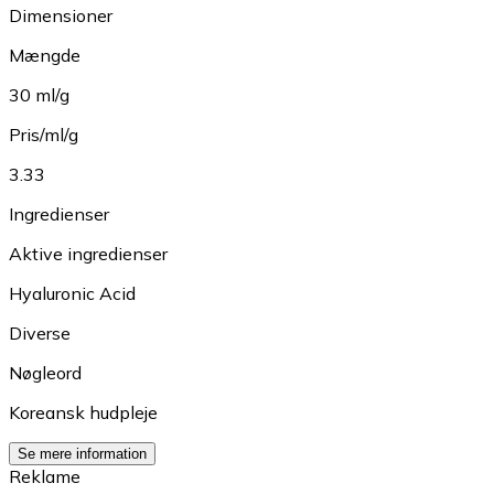
Dimensioner
Mængde
30 ml/g
Pris/ml/g
3.33
Ingredienser
Aktive ingredienser
Hyaluronic Acid
Diverse
Nøgleord
Koreansk hudpleje
Se mere information
Reklame