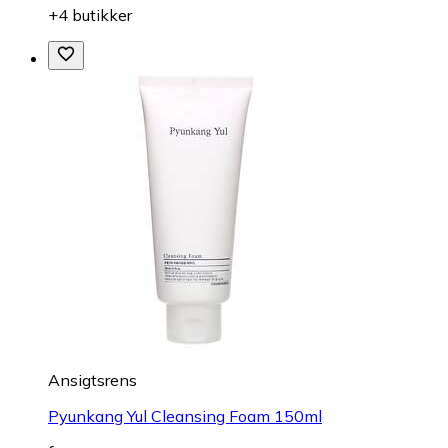
+4 butikker
Ansigtsrens
Pyunkang Yul Cleansing Foam 150ml