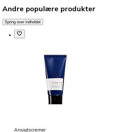
Andre populære produkter
Spring over indholdet
Ansigtscremer