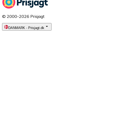
© 2000-2026 Prisjagt
DANMARK
-
Prisjagt.dk