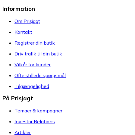
Information
Om Prisjagt
Kontakt
Registrer din butik
Driv trafik til din butik
Vilkår for kunder
Ofte stillede spørgsmål
Tilgængelighed
På Prisjagt
Temaer & kampagner
Investor Relations
Artikler