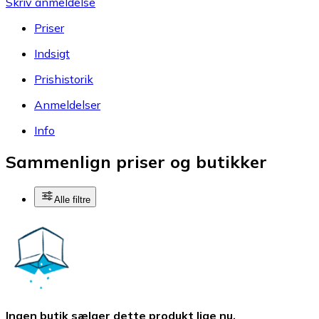
Skriv anmeldelse
Priser
Indsigt
Prishistorik
Anmeldelser
Info
Sammenlign priser og butikker
Alle filtre
Ingen butik sælger dette produkt lige nu.