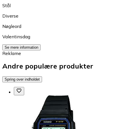
Stål
Diverse
Nøgleord
Valentinsdag
Se mere information
Reklame
Andre populære produkter
Spring over indholdet