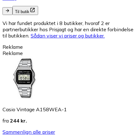
Til butik
Vi har fundet produktet i 8 butikker, hvoraf 2 er
partnerbutikker hos Prisjagt og har en direkte forbindelse
til butikken.
Sådan viser vi priser og butikker.
Reklame
Reklame
Casio Vintage A158WEA-1
fra
244 kr.
Sammenlign alle priser