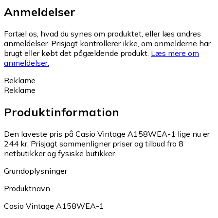
Anmeldelser
Fortæl os, hvad du synes om produktet, eller læs andres
anmeldelser. Prisjagt kontrollerer ikke, om anmelderne har
brugt eller købt det pågældende produkt.
Læs mere om
anmeldelser.
Reklame
Reklame
Produktinformation
Den laveste pris på Casio Vintage A158WEA-1 lige nu er
244 kr.
Prisjagt sammenligner priser og tilbud fra 8
netbutikker og fysiske butikker.
Grundoplysninger
Produktnavn
Casio Vintage A158WEA-1