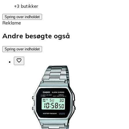
+3 butikker
Spring over indholdet
Reklame
Andre besøgte også
Spring over indholdet