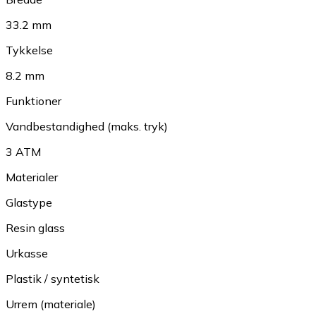
33.2 mm
Tykkelse
8.2 mm
Funktioner
Vandbestandighed (maks. tryk)
3 ATM
Materialer
Glastype
Resin glass
Urkasse
Plastik / syntetisk
Urrem (materiale)