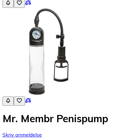
Mr. Membr Penispump
Skriv anmeldelse