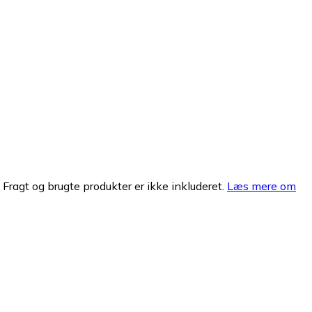
. Fragt og brugte produkter er ikke inkluderet.
Læs mere om