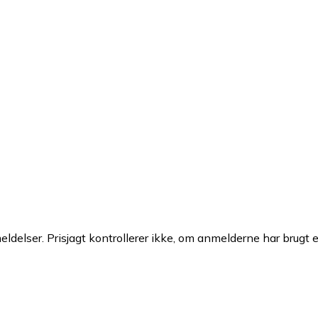
ldelser. Prisjagt kontrollerer ikke, om anmelderne har brugt 