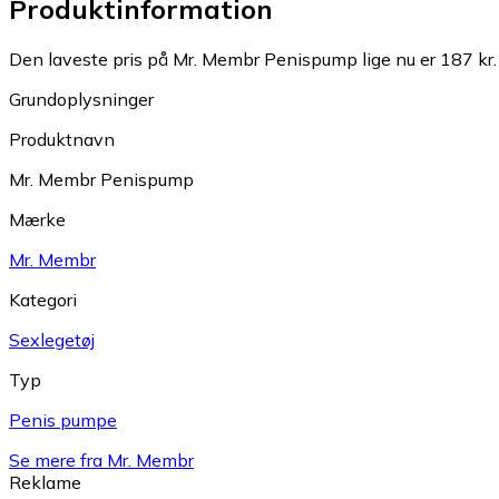
Produktinformation
Den laveste pris på Mr. Membr Penispump lige nu er 187 kr.
Grundoplysninger
Produktnavn
Mr. Membr Penispump
Mærke
Mr. Membr
Kategori
Sexlegetøj
Typ
Penis pumpe
Se mere fra Mr. Membr
Reklame