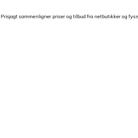
Prisjagt sammenligner priser og tilbud fra netbutikker og fysi