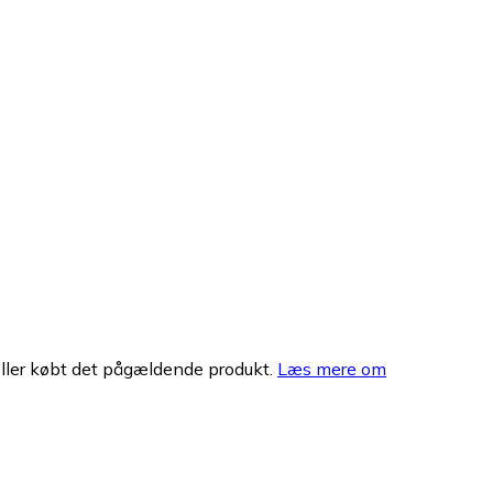
eller købt det pågældende produkt.
Læs mere om