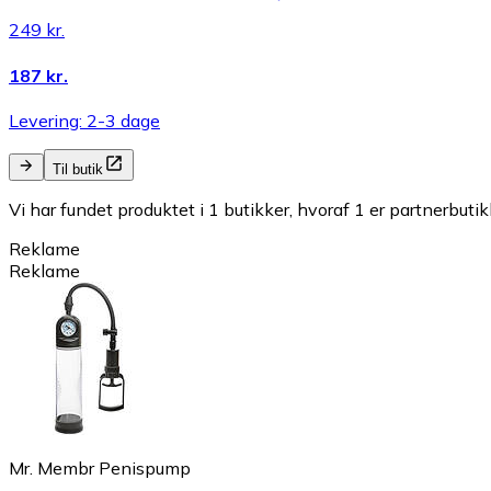
249 kr.
187 kr.
Levering: 2-3 dage
Til butik
Vi har fundet produktet i 1 butikker, hvoraf 1 er partnerbutik
Reklame
Reklame
Mr. Membr Penispump