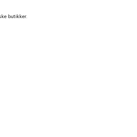
ske butikker.