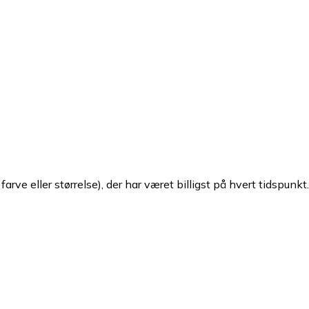
arve eller størrelse), der har været billigst på hvert tidspunkt