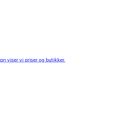
n viser vi priser og butikker.