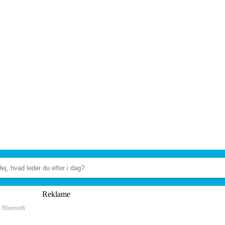
Reklame
- Bluetooth