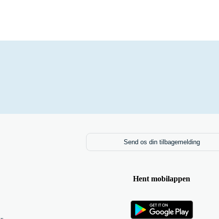
Send os din tilbagemelding
Hent mobilappen