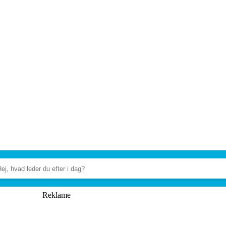
Reklame