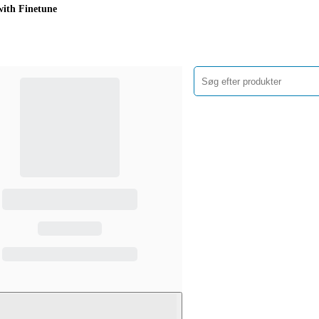
with Finetune