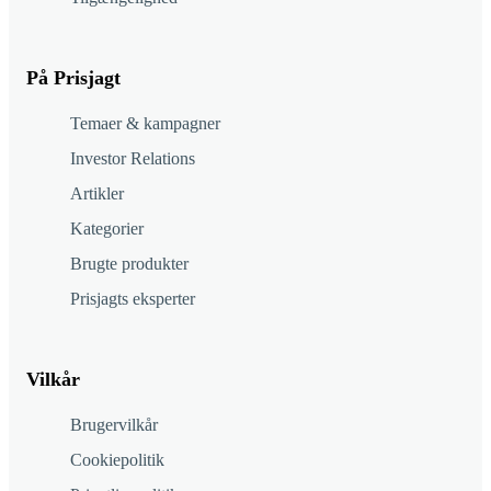
På Prisjagt
Temaer & kampagner
Investor Relations
Artikler
Kategorier
Brugte produkter
Prisjagts eksperter
Vilkår
Brugervilkår
Cookiepolitik