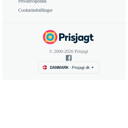
Privatlivspolitik
Cookieindstillinger
© 2000-2026 Prisjagt
DANMARK
-
Prisjagt.dk