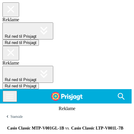
Reklame
Rul ned til Prisjagt
Rul ned til Prisjagt
Reklame
Rul ned til Prisjagt
Rul ned til Prisjagt
Reklame
Startside
Casio Classic MTP-V001GL-1B
vs.
Casio Classic LTP-V001L-7B