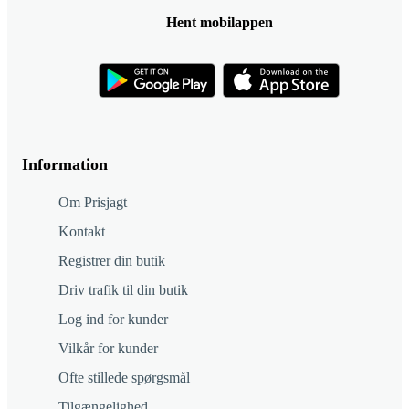
Hent mobilappen
Information
Om Prisjagt
Kontakt
Registrer din butik
Driv trafik til din butik
Log ind for kunder
Vilkår for kunder
Ofte stillede spørgsmål
Tilgængelighed