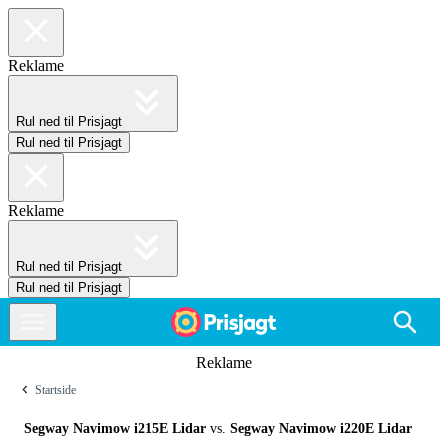
Reklame
Rul ned til Prisjagt
Rul ned til Prisjagt
Reklame
Rul ned til Prisjagt
Rul ned til Prisjagt
Reklame
Startside
Segway Navimow i215E Lidar
vs.
Segway Navimow i220E Lidar