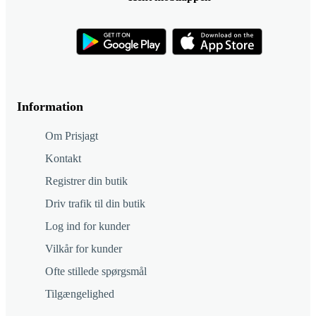
Information
Om Prisjagt
Kontakt
Registrer din butik
Driv trafik til din butik
Log ind for kunder
Vilkår for kunder
Ofte stillede spørgsmål
Tilgængelighed