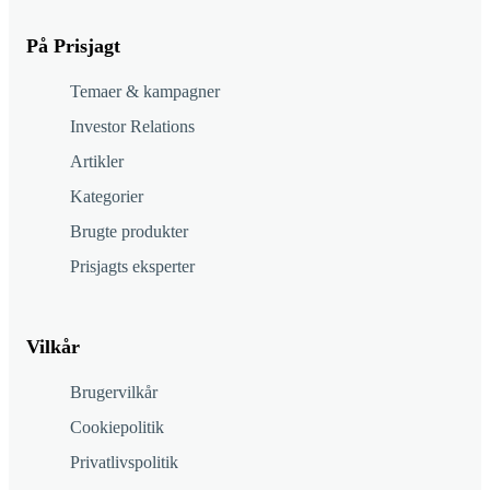
På Prisjagt
Temaer & kampagner
Investor Relations
Artikler
Kategorier
Brugte produkter
Prisjagts eksperter
Vilkår
Brugervilkår
Cookiepolitik
Privatlivspolitik