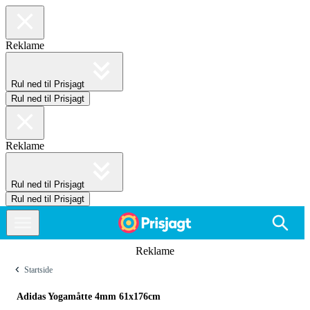
Reklame
Rul ned til Prisjagt
Rul ned til Prisjagt
Reklame
Rul ned til Prisjagt
Rul ned til Prisjagt
Reklame
Startside
Adidas Yogamåtte 4mm 61x176cm