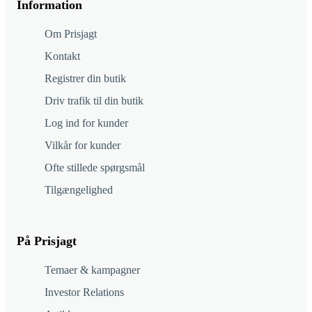
Information
Om Prisjagt
Kontakt
Registrer din butik
Driv trafik til din butik
Log ind for kunder
Vilkår for kunder
Ofte stillede spørgsmål
Tilgængelighed
På Prisjagt
Temaer & kampagner
Investor Relations