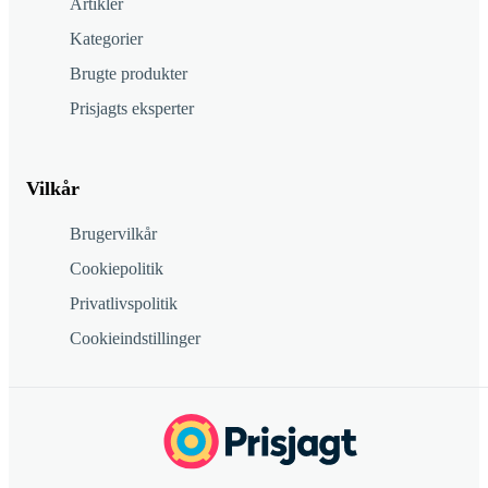
Artikler
Kategorier
Brugte produkter
Prisjagts eksperter
Vilkår
Brugervilkår
Cookiepolitik
Privatlivspolitik
Cookieindstillinger