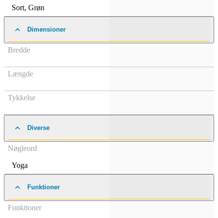
Sort
,
Grøn
Dimensioner
Bredde
Længde
Tykkelse
Diverse
Nøgleord
Yoga
Funktioner
Funktioner