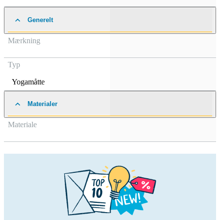
Generelt
Mærkning
Typ
Yogamåtte
Materialer
Materiale