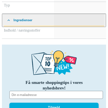
Typ
Ingredienser
Indhold / næringsstoffer
Få smarte shoppingtips i vores
nyhedsbrev!
Tilmeld