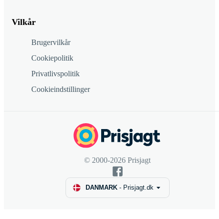
Vilkår
Brugervilkår
Cookiepolitik
Privatlivspolitik
Cookieindstillinger
© 2000-2026 Prisjagt
DANMARK
-
Prisjagt.dk