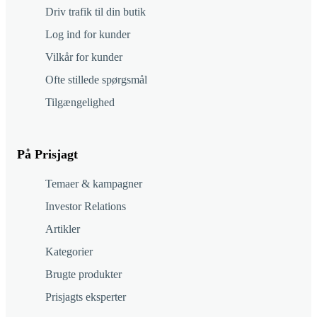
Driv trafik til din butik
Log ind for kunder
Vilkår for kunder
Ofte stillede spørgsmål
Tilgængelighed
På Prisjagt
Temaer & kampagner
Investor Relations
Artikler
Kategorier
Brugte produkter
Prisjagts eksperter