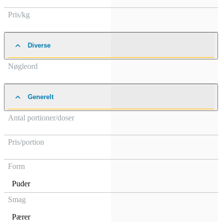
Pris/kg
Diverse
Nøgleord
Generelt
Antal portioner/doser
Pris/portion
Form
Puder
Smag
Pærer