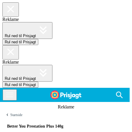
Reklame
Rul ned til Prisjagt
Rul ned til Prisjagt
Reklame
Rul ned til Prisjagt
Rul ned til Prisjagt
Reklame
Startside
Better You Prestation Plus 140g