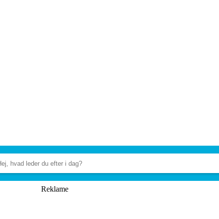
Reklame