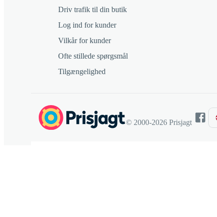
Driv trafik til din butik
Log ind for kunder
Vilkår for kunder
Ofte stillede spørgsmål
Tilgængelighed
© 2000-2026 Prisjagt