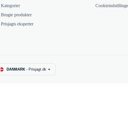
Kategorier
Cookieindstillinge
Brugte produkter
Prisjagts eksperter
DANMARK
-
Prisjagt.dk