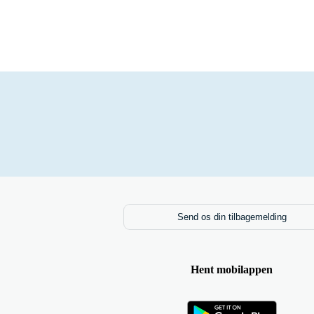
Send os din tilbagemelding
Hent mobilappen