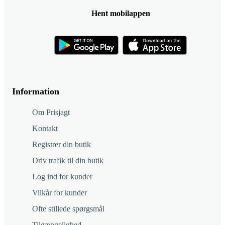
Hent mobilappen
Information
Om Prisjagt
Kontakt
Registrer din butik
Driv trafik til din butik
Log ind for kunder
Vilkår for kunder
Ofte stillede spørgsmål
Tilgængelighed