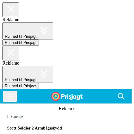
Reklame
Rul ned til Prisjagt
Rul ned til Prisjagt
Reklame
Rul ned til Prisjagt
Rul ned til Prisjagt
Reklame
Startside
Scott Soldier 2 Armbågsskydd