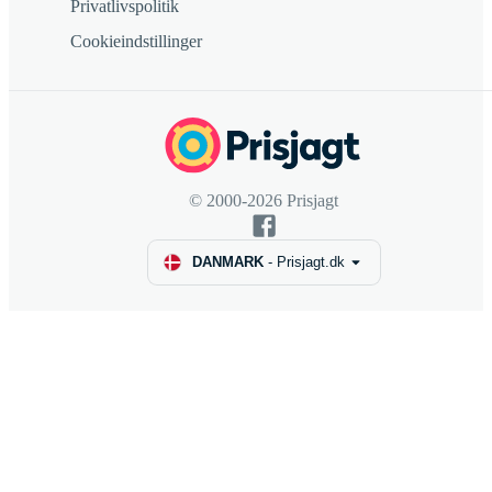
Privatlivspolitik
Cookieindstillinger
© 2000-2026 Prisjagt
DANMARK
-
Prisjagt.dk