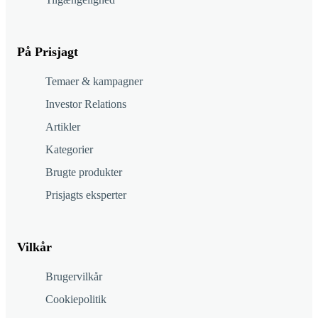
På Prisjagt
Temaer & kampagner
Investor Relations
Artikler
Kategorier
Brugte produkter
Prisjagts eksperter
Vilkår
Brugervilkår
Cookiepolitik