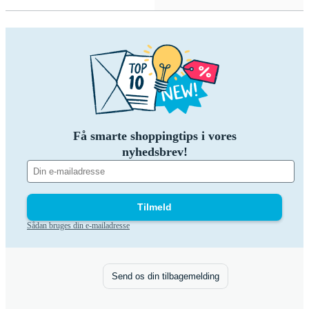
Få smarte shoppingtips i vores
nyhedsbrev!
Tilmeld
Sådan bruges din e-mailadresse
Send os din tilbagemelding