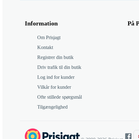
Information
På P
Om Prisjagt
Kontakt
Registrer din butik
Driv trafik til din butik
Log ind for kunder
Vilkår for kunder
Ofte stillede spørgsmål
Tilgængelighed