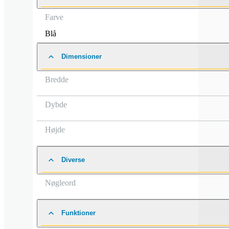
Farve
Blå
Dimensioner
Bredde
Dybde
Højde
Diverse
Nøgleord
Funktioner