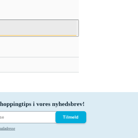
hoppingtips i vores nyhedsbrev!
Tilmeld
ailadresse