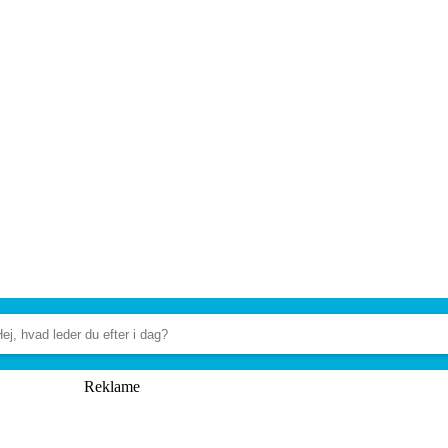
Reklame