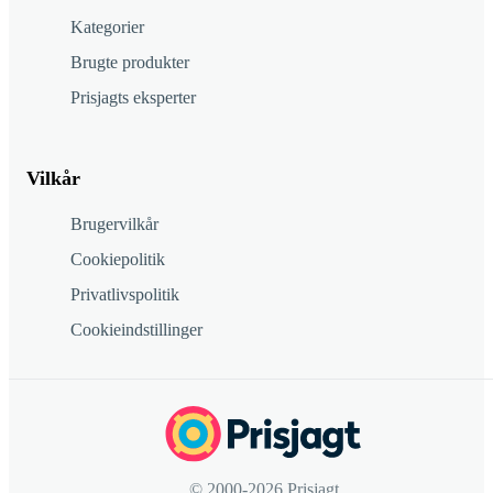
Kategorier
Brugte produkter
Prisjagts eksperter
Vilkår
Brugervilkår
Cookiepolitik
Privatlivspolitik
Cookieindstillinger
© 2000-2026 Prisjagt