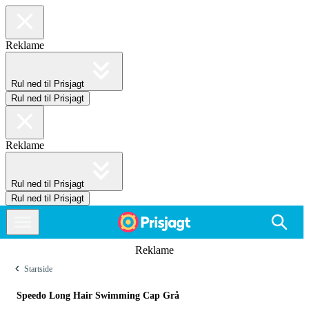
Reklame
Rul ned til Prisjagt
Rul ned til Prisjagt
Reklame
Rul ned til Prisjagt
Rul ned til Prisjagt
Reklame
Startside
Speedo Long Hair Swimming Cap Grå