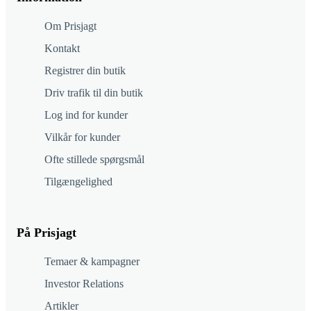
Om Prisjagt
Kontakt
Registrer din butik
Driv trafik til din butik
Log ind for kunder
Vilkår for kunder
Ofte stillede spørgsmål
Tilgængelighed
På Prisjagt
Temaer & kampagner
Investor Relations
Artikler