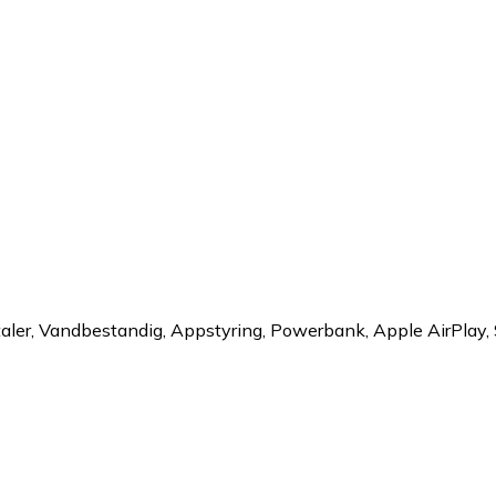
jttaler, Vandbestandig, Appstyring, Powerbank, Apple AirPlay