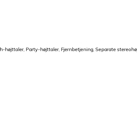
h-højttaler, Party-højttaler, Fjernbetjening, Separate stereoh