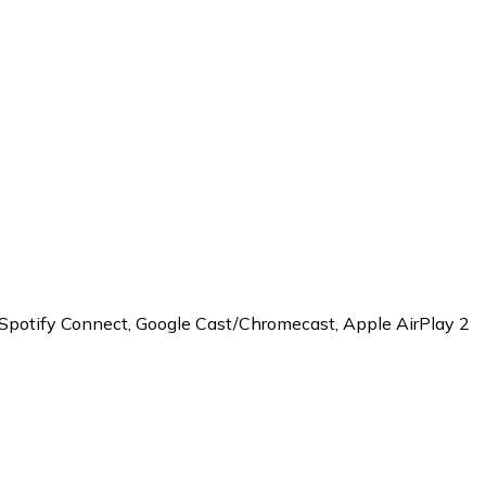
, Spotify Connect, Google Cast/Chromecast, Apple AirPlay 2