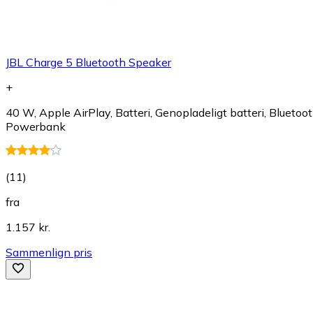
JBL Charge 5 Bluetooth Speaker
+
40 W, Apple AirPlay, Batteri, Genopladeligt batteri, Bluetoot
Powerbank
(
11
)
fra
1.157 kr.
Sammenlign pris