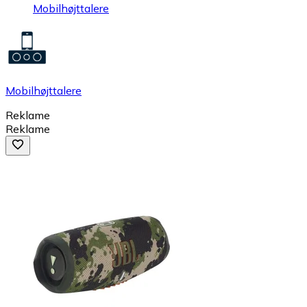
Mobilhøjttalere
Mobilhøjttalere
Reklame
Reklame