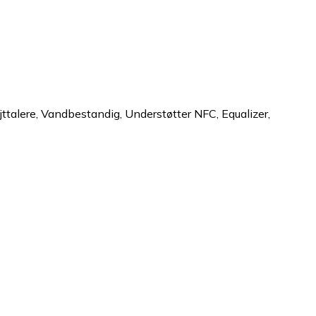
øjttalere, Vandbestandig, Understøtter NFC, Equalizer,