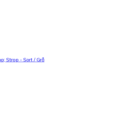
p; Strop - Sort / Grå