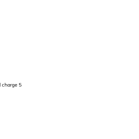
l charge 5