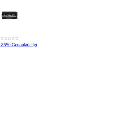
 Z550 Genopladeligt