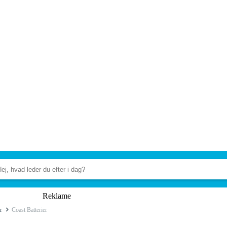
Reklame
r
Coast Batterier