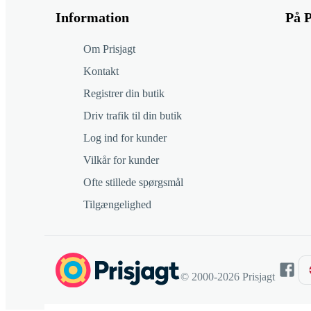
Information
På P
Om Prisjagt
Kontakt
Registrer din butik
Driv trafik til din butik
Log ind for kunder
Vilkår for kunder
Ofte stillede spørgsmål
Tilgængelighed
© 2000-2026 Prisjagt