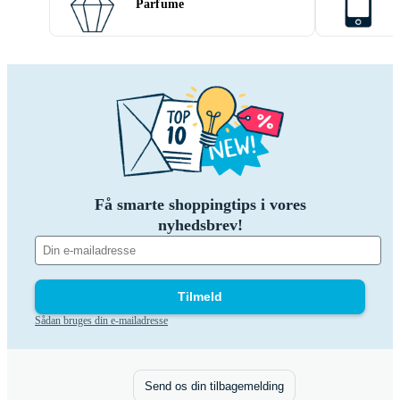
Parfume
Få smarte shoppingtips i vores
nyhedsbrev!
Tilmeld
Sådan bruges din e-mailadresse
Send os din tilbagemelding