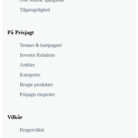
Tilgængelighed
På Prisjagt
Temaer & kampagner
Investor Relations
Artikler
Kategorier
Brugte produkter
Prisjagts eksperter
Vilkår
Brugervilkår