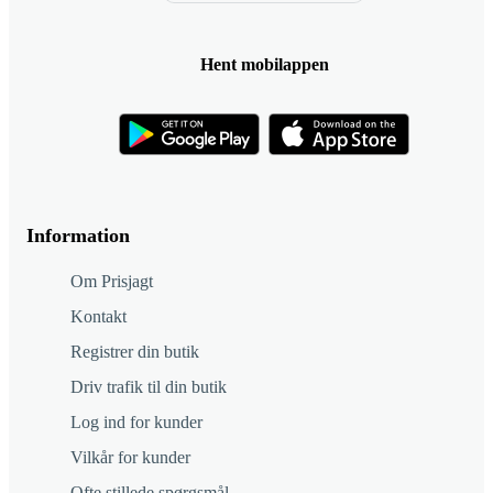
Hent mobilappen
Information
Om Prisjagt
Kontakt
Registrer din butik
Driv trafik til din butik
Log ind for kunder
Vilkår for kunder
Ofte stillede spørgsmål