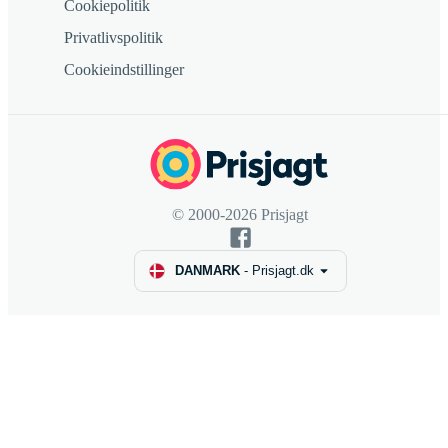
Cookiepolitik
Privatlivspolitik
Cookieindstillinger
© 2000-2026 Prisjagt
DANMARK
-
Prisjagt.dk