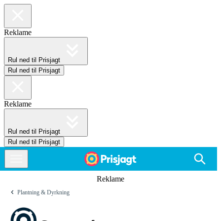
Reklame
Rul ned til Prisjagt
Rul ned til Prisjagt
Reklame
Rul ned til Prisjagt
Rul ned til Prisjagt
Reklame
Plantning & Dyrkning