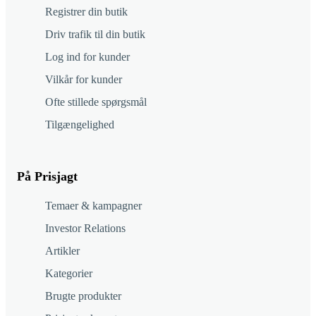
Registrer din butik
Driv trafik til din butik
Log ind for kunder
Vilkår for kunder
Ofte stillede spørgsmål
Tilgængelighed
På Prisjagt
Temaer & kampagner
Investor Relations
Artikler
Kategorier
Brugte produkter