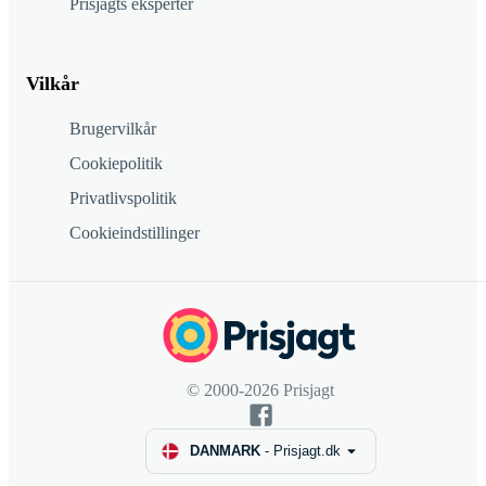
Prisjagts eksperter
Vilkår
Brugervilkår
Cookiepolitik
Privatlivspolitik
Cookieindstillinger
© 2000-2026 Prisjagt
DANMARK
-
Prisjagt.dk