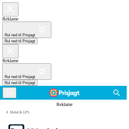
Reklame
Rul ned til Prisjagt
Rul ned til Prisjagt
Reklame
Rul ned til Prisjagt
Rul ned til Prisjagt
Reklame
Mobil & GPS