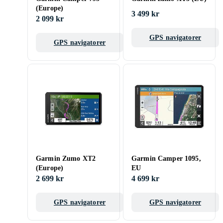
(Europe)
3 499 kr
2 099 kr
GPS navigatorer
GPS navigatorer
Garmin Zumo XT2
Garmin Camper 1095,
(Europe)
EU
2 699 kr
4 699 kr
GPS navigatorer
GPS navigatorer