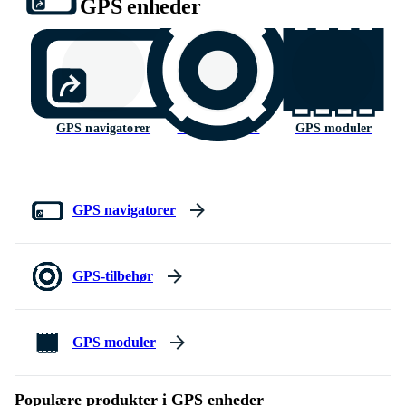
GPS enheder
GPS navigatorer
GPS - tilbehør
GPS moduler
GPS navigatorer
GPS-tilbehør
GPS moduler
Populære produkter i GPS enheder