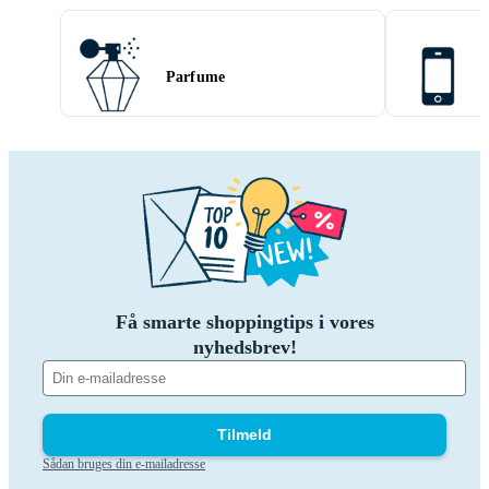
Parfume
Få smarte shoppingtips i vores
nyhedsbrev!
Tilmeld
Sådan bruges din e-mailadresse