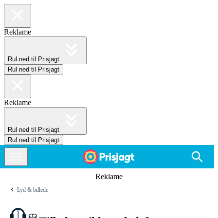
Reklame
Rul ned til Prisjagt
Rul ned til Prisjagt
Reklame
Rul ned til Prisjagt
Rul ned til Prisjagt
Reklame
Lyd & billede