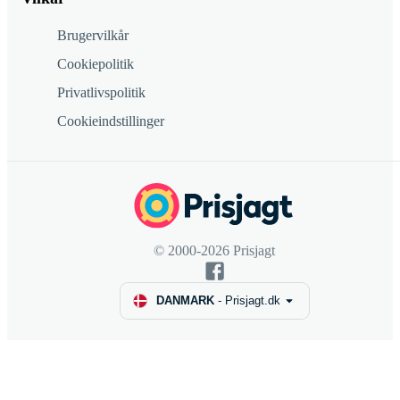
Brugervilkår
Cookiepolitik
Privatlivspolitik
Cookieindstillinger
© 2000-2026 Prisjagt
DANMARK
-
Prisjagt.dk