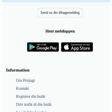
Send os din tilbagemelding
Hent mobilappen
Information
Om Prisjagt
Kontakt
Registrer din butik
Driv trafik til din butik